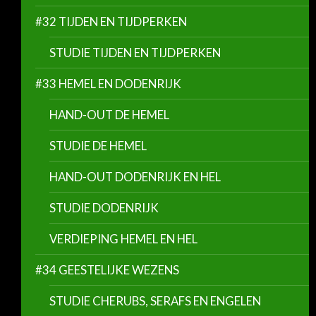
#32 TIJDEN EN TIJDPERKEN
STUDIE TIJDEN EN TIJDPERKEN
#33 HEMEL EN DODENRIJK
HAND-OUT DE HEMEL
STUDIE DE HEMEL
HAND-OUT DODENRIJK EN HEL
STUDIE DODENRIJK
VERDIEPING HEMEL EN HEL
#34 GEESTELIJKE WEZENS
STUDIE CHERUBS, SERAFS EN ENGELEN