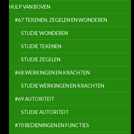
HULP VAN BOVEN
#67 TEKENEN, ZEGELEN EN WONDEREN
STUDIE WONDEREN
STUDIE TEKENEN
STUDIE ZEGELEN
#68 WERKINGEN EN KRACHTEN
STUDIE WERKINGEN EN KRACHTEN
#69 AUTORITEIT
STUDIE AUTORITEIT
#70 BEDIENINGEN EN FUNCTIES