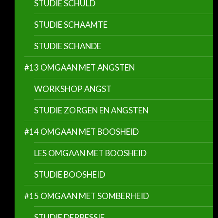
STUDIE SCHULD
STUDIE SCHAAMTE
STUDIE SCHANDE
#13 OMGAAN MET ANGSTEN
WORKSHOP ANGST
STUDIE ZORGEN EN ANGSTEN
#14 OMGAAN MET BOOSHEID
LES OMGAAN MET BOOSHEID
STUDIE BOOSHEID
#15 OMGAAN MET SOMBERHEID
STUDIE DEPRESSIE