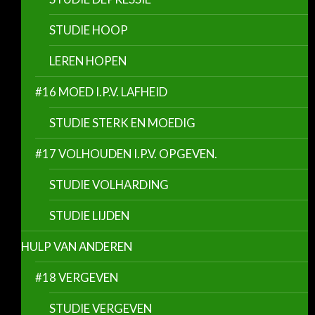
STUDIE HOOP
LEREN HOPEN
#16 MOED I.P.V. LAFHEID
STUDIE STERK EN MOEDIG
#17 VOLHOUDEN I.P.V. OPGEVEN.
STUDIE VOLHARDING
STUDIE LIJDEN
HULP VAN ANDEREN
#18 VERGEVEN
STUDIE VERGEVEN