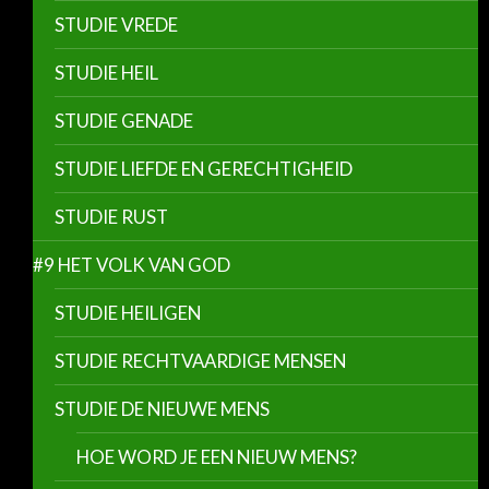
STUDIE VREDE
STUDIE HEIL
STUDIE GENADE
STUDIE LIEFDE EN GERECHTIGHEID
STUDIE RUST
#9 HET VOLK VAN GOD
STUDIE HEILIGEN
STUDIE RECHTVAARDIGE MENSEN
STUDIE DE NIEUWE MENS
HOE WORD JE EEN NIEUW MENS?