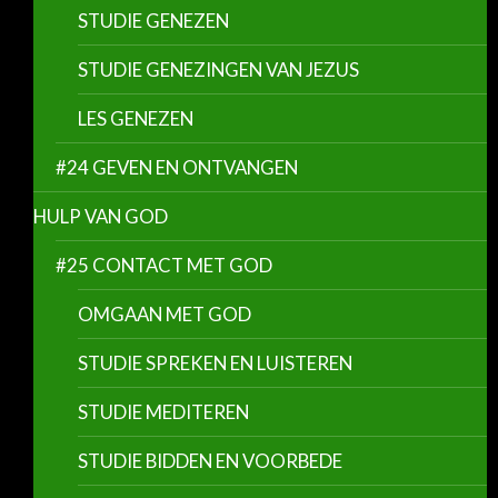
STUDIE GENEZEN
STUDIE GENEZINGEN VAN JEZUS
LES GENEZEN
#24 GEVEN EN ONTVANGEN
HULP VAN GOD
#25 CONTACT MET GOD
OMGAAN MET GOD
STUDIE SPREKEN EN LUISTEREN
STUDIE MEDITEREN
STUDIE BIDDEN EN VOORBEDE