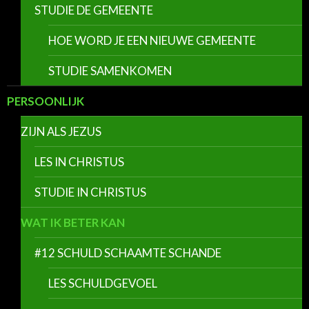
STUDIE DE GEMEENTE
HOE WORD JE EEN NIEUWE GEMEENTE
STUDIE SAMENKOMEN
PERSOONLIJK
ZIJN ALS JEZUS
LES IN CHRISTUS
STUDIE IN CHRISTUS
WAT IK BETER KAN
#12 SCHULD SCHAAMTE SCHANDE
LES SCHULDGEVOEL