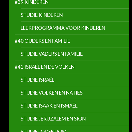
#39 KINDEREN
STUDIE KINDEREN
LEERPROGRAMMA VOOR KINDEREN
#40 OUDERS EN FAMILIE
STUDIE VADERS EN FAMILIE
#41 ISRAËL EN DE VOLKEN
STUDIE ISRAËL
STUDIE VOLKEN EN NATIES
STUDIE ISAAK EN ISMAËL
STUDIE JERUZALEM EN SION
STUDIE JODENDOM