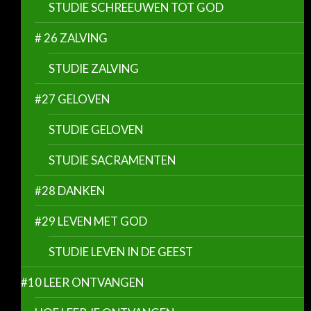
STUDIE SCHREEUWEN TOT GOD
# 26 ZALVING
STUDIE ZALVING
#27 GELOVEN
STUDIE GELOVEN
STUDIE SACRAMENTEN
#28 DANKEN
#29 LEVEN MET GOD
STUDIE LEVEN IN DE GEEST
#10 LEER ONTVANGEN