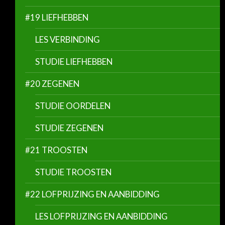
#19 LIEFHEBBEN
LES VERBINDING
STUDIE LIEFHEBBEN
#20 ZEGENEN
STUDIE OORDELEN
STUDIE ZEGENEN
#21 TROOSTEN
STUDIE TROOSTEN
#22 LOFPRIJZING EN AANBIDDING
LES LOFPRIJZING EN AANBIDDING