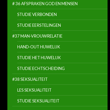
# 36 AFSPRAKEN GOD EN MENSEN
STUDIE VERBONDEN
STUDIE EERSTELINGEN
#37 MAN-VROUWRELATIE
HAND-OUT HUWELIJK
STUDIE HET HUWELIJK
STUDIE ECHTSCHEIDING
#38 SEKSUALITEIT
LES SEKSUALITEIT
STUDIE SEKSUALITEIT