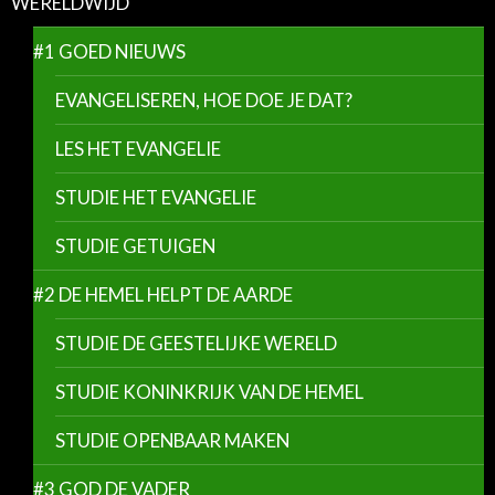
WERELDWIJD
#1 GOED NIEUWS
EVANGELISEREN, HOE DOE JE DAT?
LES HET EVANGELIE
STUDIE HET EVANGELIE
STUDIE GETUIGEN
#2 DE HEMEL HELPT DE AARDE
STUDIE DE GEESTELIJKE WERELD
STUDIE KONINKRIJK VAN DE HEMEL
STUDIE OPENBAAR MAKEN
#3 GOD DE VADER