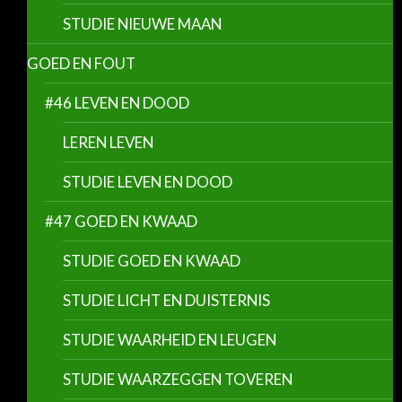
STUDIE NIEUWE MAAN
GOED EN FOUT
#46 LEVEN EN DOOD
LEREN LEVEN
STUDIE LEVEN EN DOOD
#47 GOED EN KWAAD
STUDIE GOED EN KWAAD
STUDIE LICHT EN DUISTERNIS
STUDIE WAARHEID EN LEUGEN
STUDIE WAARZEGGEN TOVEREN