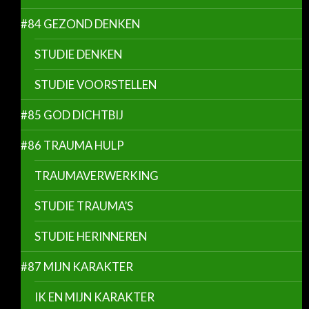
#84 GEZOND DENKEN
STUDIE DENKEN
STUDIE VOORSTELLEN
#85 GOD DICHTBIJ
#86 TRAUMA HULP
TRAUMAVERWERKING
STUDIE TRAUMA’S
STUDIE HERINNEREN
#87 MIJN KARAKTER
IK EN MIJN KARAKTER