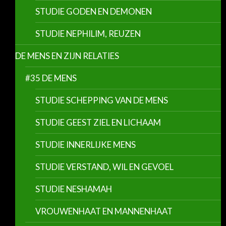
STUDIE GODEN EN DEMONEN
STUDIE NEPHILIM, REUZEN
DE MENS EN ZIJN RELATIES
#35 DE MENS
STUDIE SCHEPPING VAN DE MENS
STUDIE GEEST ZIEL EN LICHAAM
STUDIE INNERLIJKE MENS
STUDIE VERSTAND, WIL EN GEVOEL
STUDIE NESHAMAH
VROUWENHAAT EN MANNENHAAT