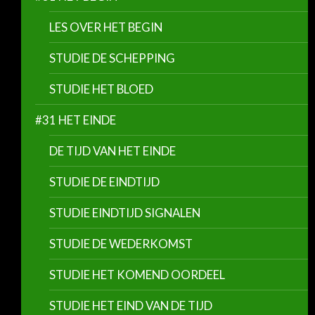
LES OVER HET BEGIN
STUDIE DE SCHEPPING
STUDIE HET BLOED
#31 HET EINDE
DE TIJD VAN HET EINDE
STUDIE DE EINDTIJD
STUDIE EINDTIJD SIGNALEN
STUDIE DE WEDERKOMST
STUDIE HET KOMEND OORDEEL
STUDIE HET EIND VAN DE TIJD