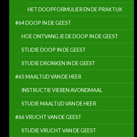
HET DOOPFORMULIER EN DE PRAKTIJK
#64 DOOP IN DE GEEST
HOE ONTVANG JE DE DOOP IN DE GEEST
STUDIE DOOP IN DE GEEST
STUDIE DRONKEN IN DE GEEST
#65 MAALTIJD VAN DE HEER
INSTRUCTIE VIEREN AVONDMAAL
STUDIE MAALTIJD VAN DE HEER
#66 VRUCHT VAN DE GEEST
STUDIE VRUCHT VAN DE GEEST