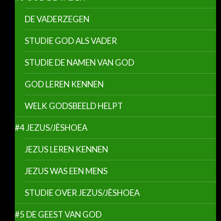
DE VADERZEGEN
STUDIE GOD ALS VADER
STUDIE DE NAMEN VAN GOD
GOD LEREN KENNEN
WELK GODSBEELD HELPT
#4 JEZUS/JÈSHOEA
JEZUS LEREN KENNEN
JEZUS WAS EEN MENS
STUDIE OVER JEZUS/JÈSHOEA
#5 DE GEEST VAN GOD