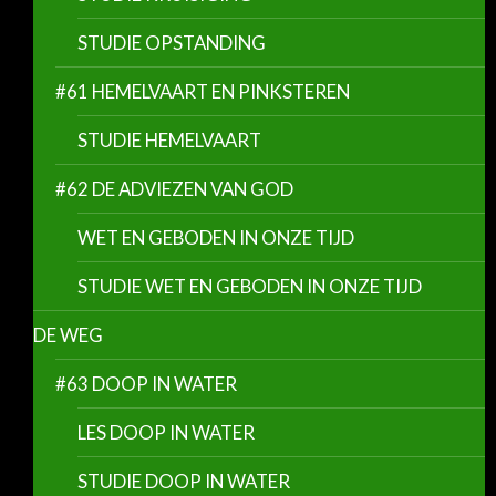
STUDIE OPSTANDING
#61 HEMELVAART EN PINKSTEREN
STUDIE HEMELVAART
#62 DE ADVIEZEN VAN GOD
WET EN GEBODEN IN ONZE TIJD
STUDIE WET EN GEBODEN IN ONZE TIJD
DE WEG
#63 DOOP IN WATER
LES DOOP IN WATER
STUDIE DOOP IN WATER