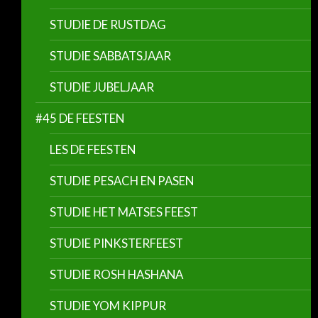
STUDIE DE RUSTDAG
STUDIE SABBATSJAAR
STUDIE JUBELJAAR
#45 DE FEESTEN
LES DE FEESTEN
STUDIE PESACH EN PASEN
STUDIE HET MATSES FEEST
STUDIE PINKSTERFEEST
STUDIE ROSH HASHANA
STUDIE YOM KIPPUR