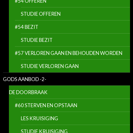
#54 OFFEREN
STUDIE OFFEREN
#54 BEZIT
STUDIE BEZIT
#57 VERLOREN GAAN EN BEHOUDEN WORDEN
STUDIE VERLOREN GAAN
GODS AANBOD -2-
DE DOORBRAAK
#60 STERVEN EN OPSTAAN
LES KRUISIGING
STUDIE KRUISIGING