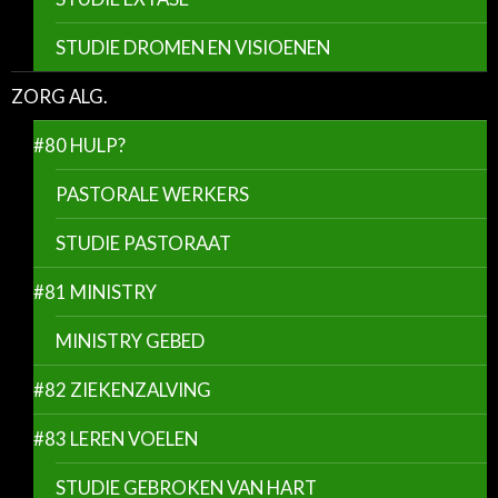
STUDIE DROMEN EN VISIOENEN
ZORG ALG.
#80 HULP?
PASTORALE WERKERS
STUDIE PASTORAAT
#81 MINISTRY
MINISTRY GEBED
#82 ZIEKENZALVING
#83 LEREN VOELEN
STUDIE GEBROKEN VAN HART