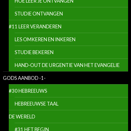
HOE LEER JE ONTVANGEN
STUDIE ONTVANGEN
#11 LEER VERANDEREN
LES OMKEREN EN INKEREN
STUDIE BEKEREN
HAND-OUT DE URGENTIE VAN HET EVANGELIE
GODS AANBOD -1-
#30 HEBREEUWS
HEBREEUWSE TAAL
DE WERELD
#31 HET BEGIN