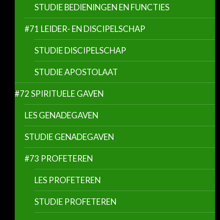
STUDIE BEDIENINGEN EN FUNCTIES
#71 LEIDER- EN DISCIPELSCHAP
STUDIE DISCIPELSCHAP
STUDIE APOSTOLAAT
#72 SPIRITUELE GAVEN
LES GENADEGAVEN
STUDIE GENADEGAVEN
#73 PROFETEREN
LES PROFETEREN
STUDIE PROFETEREN