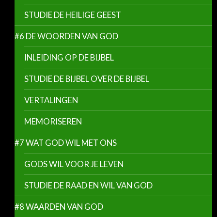
STUDIE DE HEILIGE GEEST
#6 DE WOORDEN VAN GOD
INLEIDING OP DE BIJBEL
STUDIE DE BIJBEL OVER DE BIJBEL
VERTALINGEN
MEMORISEREN
#7 WAT GOD WIL MET ONS
GODS WIL VOOR JE LEVEN
STUDIE DE RAAD EN WIL VAN GOD
#8 WAARDEN VAN GOD