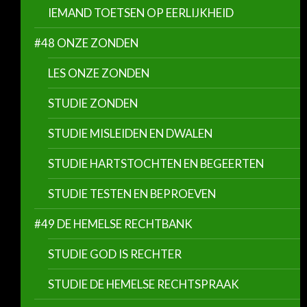
IEMAND TOETSEN OP EERLIJKHEID
#48 ONZE ZONDEN
LES ONZE ZONDEN
STUDIE ZONDEN
STUDIE MISLEIDEN EN DWALEN
STUDIE HARTSTOCHTEN EN BEGEERTEN
STUDIE TESTEN EN BEPROEVEN
#49 DE HEMELSE RECHTBANK
STUDIE GOD IS RECHTER
STUDIE DE HEMELSE RECHTSPRAAK