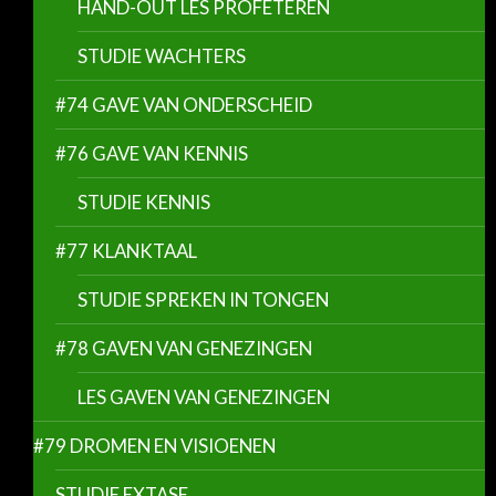
HAND-OUT LES PROFETEREN
STUDIE WACHTERS
#74 GAVE VAN ONDERSCHEID
#76 GAVE VAN KENNIS
STUDIE KENNIS
#77 KLANKTAAL
STUDIE SPREKEN IN TONGEN
#78 GAVEN VAN GENEZINGEN
LES GAVEN VAN GENEZINGEN
#79 DROMEN EN VISIOENEN
STUDIE EXTASE