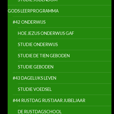
GODS LEERPROGRAMMA
#42 ONDERWIJS
HOE JEZUS ONDERWIJS GAF
STUDIE ONDERWIJS
STUDIE DE TIEN GEBODEN
STUDIE GEBODEN
#43 DAGELIJKS LEVEN
STUDIE VOEDSEL
#44 RUSTDAG RUSTJAAR JUBELJAAR
DE RUSTDAGSCHOOL