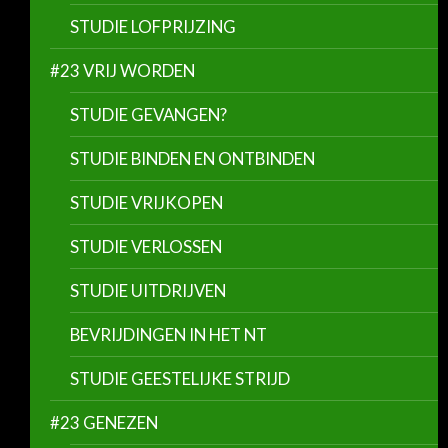
STUDIE LOFPRIJZING
#23 VRIJ WORDEN
STUDIE GEVANGEN?
STUDIE BINDEN EN ONTBINDEN
STUDIE VRIJKOPEN
STUDIE VERLOSSEN
STUDIE UITDRIJVEN
BEVRIJDINGEN IN HET NT
STUDIE GEESTELIJKE STRIJD
#23 GENEZEN