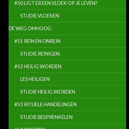
#50 LIGT ER EEN VLOEK OP JE LEVEN?
STUDIE VLOEKEN
DE WEG OMHOOG
#51 REIN EN ONREIN
STUDIE REINIGEN
#52 HEILIG WORDEN
LES HEILIGEN
STUDIE HEILIG WORDEN
#53 RITUELE HANDELINGEN
STUDIE BESPRENKELEN