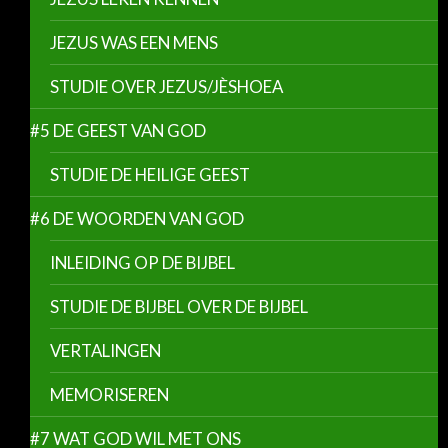
JEZUS WAS EEN MENS
STUDIE OVER JEZUS/JÈSHOEA
#5 DE GEEST VAN GOD
STUDIE DE HEILIGE GEEST
#6 DE WOORDEN VAN GOD
INLEIDING OP DE BIJBEL
STUDIE DE BIJBEL OVER DE BIJBEL
VERTALINGEN
MEMORISEREN
#7 WAT GOD WIL MET ONS