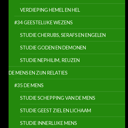
VERDIEPING HEMEL EN HEL
#34 GEESTELIJKE WEZENS
STUDIE CHERUBS, SERAFS EN ENGELEN
STUDIE GODEN EN DEMONEN
STUDIE NEPHILIM, REUZEN
DE MENS EN ZIJN RELATIES
#35 DE MENS
STUDIE SCHEPPING VAN DE MENS
STUDIE GEEST ZIEL EN LICHAAM
STUDIE INNERLIJKE MENS