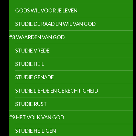
GODS WIL VOOR JE LEVEN
STUDIE DE RAAD EN WIL VAN GOD
#8 WAARDEN VAN GOD
STUDIE VREDE
STUDIE HEIL
STUDIE GENADE
STUDIE LIEFDE EN GERECHTIGHEID
STUDIE RUST
#9 HET VOLK VAN GOD
STUDIE HEILIGEN