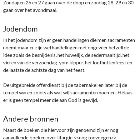
Zondagen 26 en 27 gaan over de doop en zondag 28, 29 en 30
gaan over het avondmaal.
Jodendom
In het jodendom zijn er geen handelingen die men sacramenten
noemt maar er zijn wel handelingen met ongeveer hetzelfde
idee zoals de besnijdenis, het huwelijk, de sedermaaltijd, het
vieren van de verzoendag, yom kippur, het loofhuttenfeest en
de laatste de achtste dag van het feest.
De uitgebreide offerdienst bij de tabernakel en later bij de
tempel waren zoiets als wat wij sacramenten noemen. Helaas
er is geen tempel meer die aan God is gewijd.
Andere bronnen
Naast de boeken die hiervoor zijn genoemd zijn er nog
aanvullende boeken over liturgie <<nog toevoegen>>