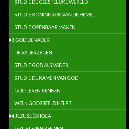
STUDIE DE GEESTELIJKE WERELD
STUDIE KONINKRIJK VAN DE HEMEL
STUDIE OPENBAAR MAKEN
#3 GOD DE VADER
DE VADERZEGEN
STUDIE GOD ALS VADER
STUDIE DE NAMEN VAN GOD
GOD LEREN KENNEN
WELK GODSBEELD HELPT
#4 JEZUS/JÈSHOEA
JEZUS LEREN KENNEN