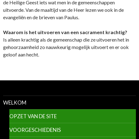
de Heilige Geest iets wat men in de gemeenschappen
uitvoerde. Van de maaltijd van de Heer lezen we ook in de
evangeliën en de brieven van Paulus.
Waarom is het uitvoeren van een sacrament krachtig?
Is alleen krachtig als de gemeenschap die ze uitvoeren het in
gehoorzaamheid zo nauwkeurig mogelijk uitvoert en er ook
geloof aan hecht.
WELKOM
OPZET VAN DE SITE
VOORGESCHIEDENIS