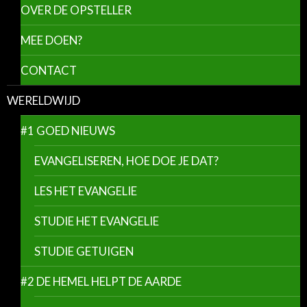
OVER DE OPSTELLER
MEE DOEN?
CONTACT
WERELDWIJD
#1 GOED NIEUWS
EVANGELISEREN, HOE DOE JE DAT?
LES HET EVANGELIE
STUDIE HET EVANGELIE
STUDIE GETUIGEN
#2 DE HEMEL HELPT DE AARDE