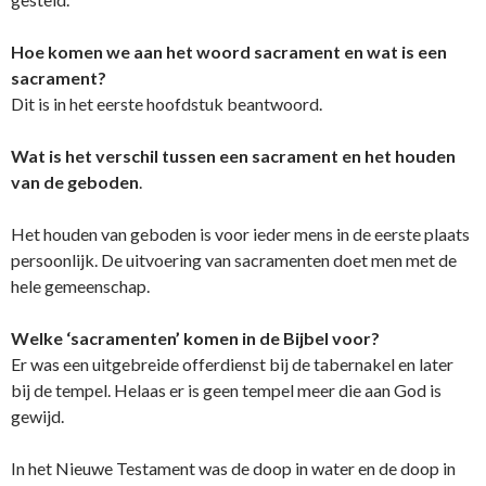
Hoe komen we aan het woord sacrament en wat is een
sacrament?
Dit is in het eerste hoofdstuk beantwoord.
Wat is het verschil tussen een sacrament en het houden
van de geboden
.
Het houden van geboden is voor ieder mens in de eerste plaats
persoonlijk. De uitvoering van sacramenten doet men met de
hele gemeenschap.
Welke ‘sacramenten’ komen in de Bijbel voor?
Er was een uitgebreide offerdienst bij de tabernakel en later
bij de tempel. Helaas er is geen tempel meer die aan God is
gewijd.
In het Nieuwe Testament was de doop in water en de doop in