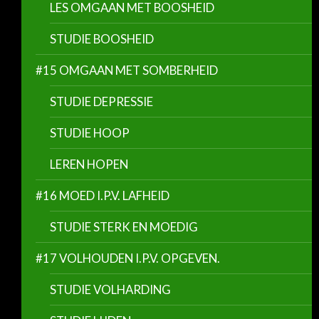
LES OMGAAN MET BOOSHEID
STUDIE BOOSHEID
#15 OMGAAN MET SOMBERHEID
STUDIE DEPRESSIE
STUDIE HOOP
LEREN HOPEN
#16 MOED I.P.V. LAFHEID
STUDIE STERK EN MOEDIG
#17 VOLHOUDEN I.P.V. OPGEVEN.
STUDIE VOLHARDING