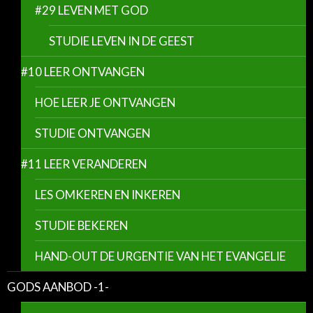
#29 LEVEN MET GOD
STUDIE LEVEN IN DE GEEST
#10 LEER ONTVANGEN
HOE LEER JE ONTVANGEN
STUDIE ONTVANGEN
#11 LEER VERANDEREN
LES OMKEREN EN INKEREN
STUDIE BEKEREN
HAND-OUT DE URGENTIE VAN HET EVANGELIE
GODS AANBOD -1-