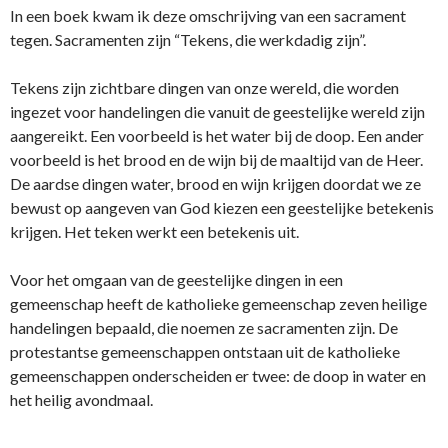
In een boek kwam ik deze omschrijving van een sacrament
tegen. Sacramenten zijn “Tekens, die werkdadig zijn”.
Tekens zijn zichtbare dingen van onze wereld, die worden
ingezet voor handelingen die vanuit de geestelijke wereld zijn
aangereikt. Een voorbeeld is het water bij de doop. Een ander
voorbeeld is het brood en de wijn bij de maaltijd van de Heer.
De aardse dingen water, brood en wijn krijgen doordat we ze
bewust op aangeven van God kiezen een geestelijke betekenis
krijgen. Het teken werkt een betekenis uit.
Voor het omgaan van de geestelijke dingen in een
gemeenschap heeft de katholieke gemeenschap zeven heilige
handelingen bepaald, die noemen ze sacramenten zijn. De
protestantse gemeenschappen ontstaan uit de katholieke
gemeenschappen onderscheiden er twee: de doop in water en
het heilig avondmaal.