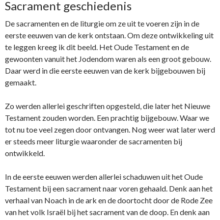
Sacrament geschiedenis
De sacramenten en de liturgie om ze uit te voeren zijn in de
eerste eeuwen van de kerk ontstaan. Om deze ontwikkeling uit
te leggen kreeg ik dit beeld. Het Oude Testament en de
gewoonten vanuit het Jodendom waren als een groot gebouw.
Daar werd in die eerste eeuwen van de kerk bijgebouwen bij
gemaakt.
Zo werden allerlei geschriften opgesteld, die later het Nieuwe
Testament zouden worden. Een prachtig bijgebouw. Waar we
tot nu toe veel zegen door ontvangen. Nog weer wat later werd
er steeds meer liturgie waaronder de sacramenten bij
ontwikkeld.
In de eerste eeuwen werden allerlei schaduwen uit het Oude
Testament bij een sacrament naar voren gehaald. Denk aan het
verhaal van Noach in de ark en de doortocht door de Rode Zee
van het volk Israël bij het sacrament van de doop. En denk aan