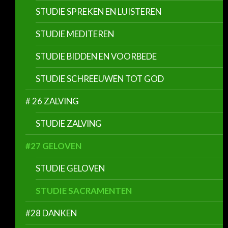
STUDIE SPREKEN EN LUISTEREN
STUDIE MEDITEREN
STUDIE BIDDEN EN VOORBEDE
STUDIE SCHREEUWEN TOT GOD
# 26 ZALVING
STUDIE ZALVING
#27 GELOVEN
STUDIE GELOVEN
STUDIE SACRAMENTEN
#28 DANKEN