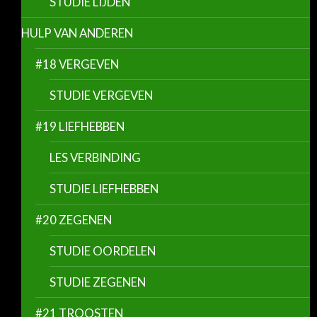
STUDIE LIJDEN
HULP VAN ANDEREN
#18 VERGEVEN
STUDIE VERGEVEN
#19 LIEFHEBBEN
LES VERBINDING
STUDIE LIEFHEBBEN
#20 ZEGENEN
STUDIE OORDELEN
STUDIE ZEGENEN
#21 TROOSTEN