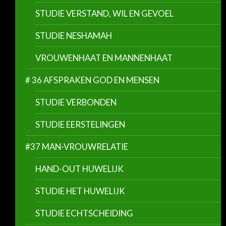
STUDIE VERSTAND, WIL EN GEVOEL
STUDIE NESHAMAH
VROUWENHAAT EN MANNENHAAT
# 36 AFSPRAKEN GOD EN MENSEN
STUDIE VERBONDEN
STUDIE EERSTELINGEN
#37 MAN-VROUWRELATIE
HAND-OUT HUWELIJK
STUDIE HET HUWELIJK
STUDIE ECHTSCHEIDING