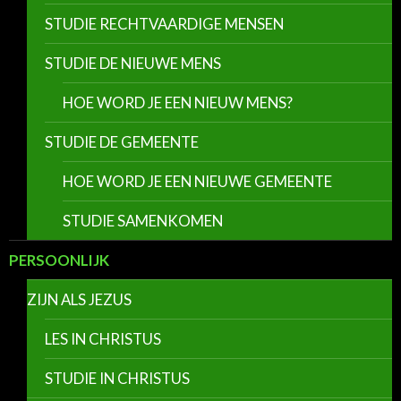
STUDIE RECHTVAARDIGE MENSEN
STUDIE DE NIEUWE MENS
HOE WORD JE EEN NIEUW MENS?
STUDIE DE GEMEENTE
HOE WORD JE EEN NIEUWE GEMEENTE
STUDIE SAMENKOMEN
PERSOONLIJK
ZIJN ALS JEZUS
LES IN CHRISTUS
STUDIE IN CHRISTUS