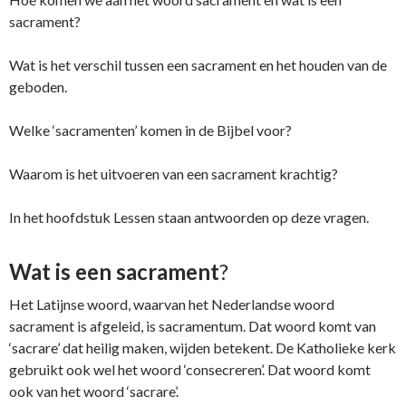
sacrament?
Wat is het verschil tussen een sacrament en het houden van de
geboden.
Welke ‘sacramenten’ komen in de Bijbel voor?
Waarom is het uitvoeren van een sacrament krachtig?
In het hoofdstuk Lessen staan antwoorden op deze vragen.
Wat is een sacrament
?
Het Latijnse woord, waarvan het Nederlandse woord
sacrament is afgeleid, is sacramentum. Dat woord komt van
‘sacrare’ dat heilig maken, wijden betekent. De Katholieke kerk
gebruikt ook wel het woord ‘consecreren’. Dat woord komt
ook van het woord ‘sacrare’.