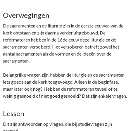
Overwegingen
De sacramenten en de liturgie zijn in de eerste eeuwen van de
kerk ontstaan en zijn daarna verder uitgebouwd. De
reformatoren hebben in de 16de eeuw deze liturgie en de
sacramenten versoberd. Het versoberen betreft zowel het
aantal sacramenten als de vormen en de ideeën over de
sacramenten.
Belangrijke vragen zijn, hebben de liturgie en de sacramenten
iets goeds aan de kerk toegevoegd. Alleen in de beginfase,
maar later ook nog? Hebben de reformatoren teveel of te
weinig gesnoeid of niet goed gesnoeid? Dat zijn enkele vragen.
Lessen
Dit zijn antwoorden op vragen, die bij studievragen zijn
gesteld.