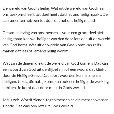
De wereld van God is heilig. Wat uit de wereld van God naar
ons toekomt heeft tot doel heeft dat het ons heilig maakt. De
sacramenten hebben tot doel dat het ons heilig maakt.
De samenleving van ons mensen is voor een groot deel niet
heilig, maar kan wel heiliger worden door iets dat uit de wereld
van God komt. Wat uit de wereld van God komt kan zelfs
maken dat iets of iemand heilig wordt.
Wat zijn de dingen die uit de wereld van God komen? Dat kan
een woord van God uit de Bijbel zijn of een woord dat klinkt
door de Heilige Geest. Dat soort woorden kunnen mensen
heiligen. Jezus, die nabij komt kan ook een heiligende werking
hebben. Je komt daardoor meer in Gods wereld.
Jezus zei: ‘Wordt ziende’ tegen mensen en die mensen werden
ziende. Dat was ook iets uit Gods wereld.