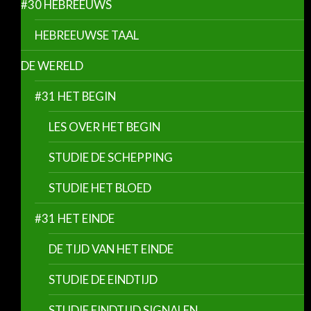
#30 HEBREEUWS
HEBREEUWSE TAAL
DE WERELD
#31 HET BEGIN
LES OVER HET BEGIN
STUDIE DE SCHEPPING
STUDIE HET BLOED
#31 HET EINDE
DE TIJD VAN HET EINDE
STUDIE DE EINDTIJD
STUDIE EINDTIJD SIGNALEN