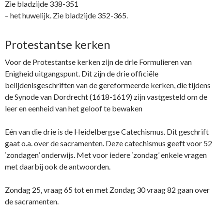
Zie bladzijde 338-351
– het huwelijk. Zie bladzijde 352-365.
Protestantse kerken
Voor de Protestantse kerken zijn de drie Formulieren van
Enigheid uitgangspunt. Dit zijn de drie officiële
belijdenisgeschriften van de gereformeerde kerken, die tijdens
de Synode van Dordrecht (1618-1619) zijn vastgesteld om de
leer en eenheid van het geloof te bewaken
Eén van die drie is de Heidelbergse Catechismus. Dit geschrift
gaat o.a. over de sacramenten. Deze catechismus geeft voor 52
‘zondagen’ onderwijs. Met voor iedere ‘zondag’ enkele vragen
met daarbij ook de antwoorden.
Zondag 25, vraag 65 tot en met Zondag 30 vraag 82 gaan over
de sacramenten.