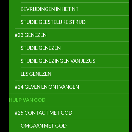
BEVRIJDINGEN IN HET NT
STUDIE GEESTELIJKE STRIJD
#23 GENEZEN
STUDIE GENEZEN
STUDIE GENEZINGEN VAN JEZUS
LES GENEZEN
#24 GEVEN EN ONTVANGEN
HULP VAN GOD
#25 CONTACT MET GOD
OMGAAN MET GOD