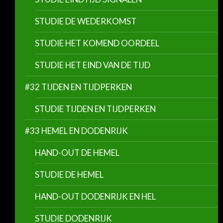
STUDIE DE WEDERKOMST
STUDIE HET KOMEND OORDEEL
STUDIE HET EIND VAN DE TIJD
#32 TIJDEN EN TIJDPERKEN
STUDIE TIJDEN EN TIJDPERKEN
#33 HEMEL EN DODENRIJK
HAND-OUT DE HEMEL
STUDIE DE HEMEL
HAND-OUT DODENRIJK EN HEL
STUDIE DODENRIJK