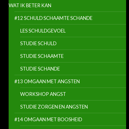
WAT IK BETER KAN
#12 SCHULD SCHAAMTE SCHANDE
LES SCHULDGEVOEL
STUDIE SCHULD
STUDIE SCHAAMTE
STUDIE SCHANDE
#13 OMGAAN MET ANGSTEN
WORKSHOP ANGST
STUDIE ZORGEN EN ANGSTEN
#14 OMGAAN MET BOOSHEID