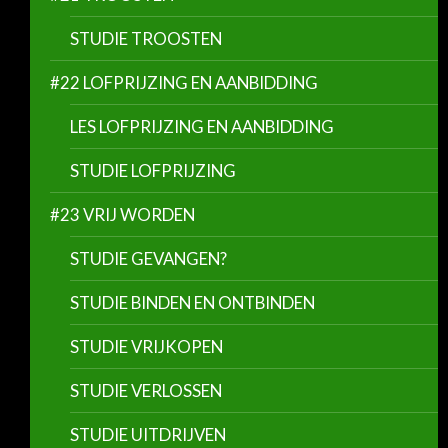
STUDIE TROOSTEN
#22 LOFPRIJZING EN AANBIDDING
LES LOFPRIJZING EN AANBIDDING
STUDIE LOFPRIJZING
#23 VRIJ WORDEN
STUDIE GEVANGEN?
STUDIE BINDEN EN ONTBINDEN
STUDIE VRIJKOPEN
STUDIE VERLOSSEN
STUDIE UITDRIJVEN