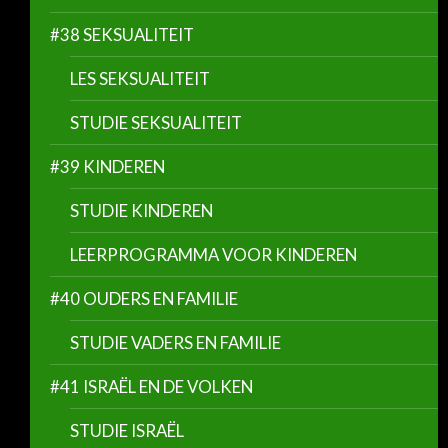
#38 SEKSUALITEIT
LES SEKSUALITEIT
STUDIE SEKSUALITEIT
#39 KINDEREN
STUDIE KINDEREN
LEERPROGRAMMA VOOR KINDEREN
#40 OUDERS EN FAMILIE
STUDIE VADERS EN FAMILIE
#41 ISRAËL EN DE VOLKEN
STUDIE ISRAËL