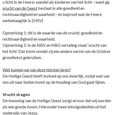
u licht in de Heere; wandel als kinderen van het licht – want
de
vrucht van de Geest
bestaat in alle goedheid en
rechtvaardigheid en waarheid – en beproef wat de Heere
welbehaaglijk is. [HSV]
Opmerking 1: dit is de waarde van de vrucht: goedheid en
rechtvaardigheid en waarheid.
Opmerking 2: in de NBV en NBG vertaling staat ‘vrucht van
het licht’. Dat komt omdat zij een andere versie van de Griekse
grondtekst gebruiken.
Wat kunnen we van deze teksten leren?
De Heilige Geest heeft invloed op ons innerlijk, zodat wat van
ons uit naar buiten komt op de houding van God gaat lijken.
Vrucht dragen
De inwoning van de Heilige Geest zorgt ervoor dat wij worden
als een goede boom. Hieronder twee tekstgedeelten uit het
onderwijs van Jezus.