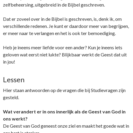
zelfbeheersing, uitgebreid in de Bijbel geschreven.
Dat er zoveel over in de Bijbel is geschreven, is, denk ik, om
verschillende redenen. Je kunt er daardoor meer van begrijpen,
er meer naar te verlangen en het is ook ter bemoediging.
Heb je ineens meer liefde voor een ander? Kun je ineens iets
geloven wat eerst niet lukte? Blijkbaar werkt de Geest dat uit
in jou!
Lessen
Hier staan antwoorden op de vragen die bij Studievragen zijn
gesteld.
Wat verandert er in ons innerlijk als de Geest van God in
ons werkt?
De Geest van God geneest onze ziel en maakt het goede wat in
ons hart is sterker.