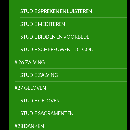
STUDIE SPREKEN EN LUISTEREN
STUDIE MEDITEREN
STUDIE BIDDEN EN VOORBEDE
STUDIE SCHREEUWEN TOT GOD
# 26 ZALVING
STUDIE ZALVING
#27 GELOVEN
STUDIE GELOVEN
STUDIE SACRAMENTEN
#28 DANKEN