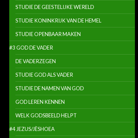
STUDIE DE GEESTELIJKE WERELD
STUDIE KONINKRIJK VAN DE HEMEL
STUDIE OPENBAAR MAKEN
#3 GOD DE VADER
DE VADERZEGEN
STUDIE GOD ALS VADER
STUDIE DE NAMEN VAN GOD
GOD LEREN KENNEN
WELK GODSBEELD HELPT
#4 JEZUS/JÈSHOEA