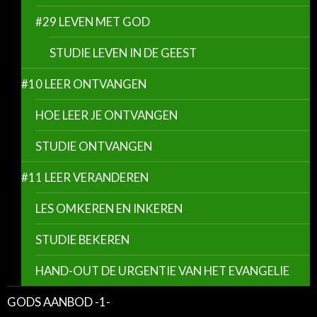
#29 LEVEN MET GOD
STUDIE LEVEN IN DE GEEST
#10 LEER ONTVANGEN
HOE LEER JE ONTVANGEN
STUDIE ONTVANGEN
#11 LEER VERANDEREN
LES OMKEREN EN INKEREN
STUDIE BEKEREN
HAND-OUT DE URGENTIE VAN HET EVANGELIE
GODS AANBOD -1-