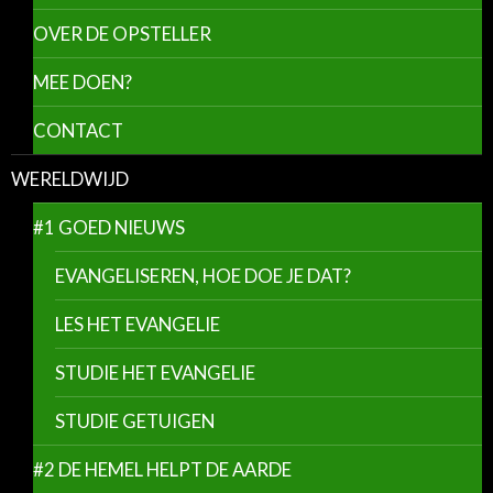
OVER DE OPSTELLER
MEE DOEN?
CONTACT
WERELDWIJD
#1 GOED NIEUWS
EVANGELISEREN, HOE DOE JE DAT?
LES HET EVANGELIE
STUDIE HET EVANGELIE
STUDIE GETUIGEN
#2 DE HEMEL HELPT DE AARDE