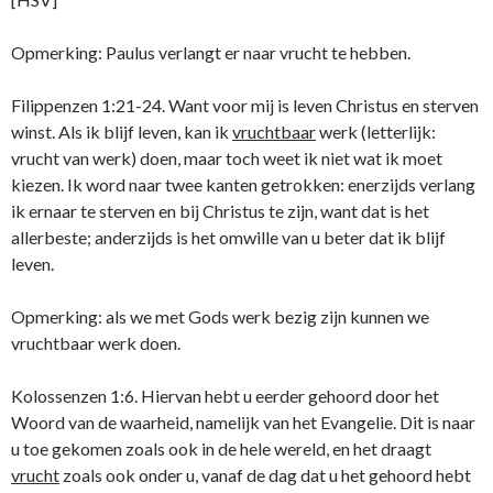
Opmerking: Paulus verlangt er naar vrucht te hebben.
Filippenzen 1:21-24. Want voor mij is leven Christus en sterven
winst. Als ik blijf leven, kan ik
vruchtbaar
werk (letterlijk:
vrucht van werk) doen, maar toch weet ik niet wat ik moet
kiezen. Ik word naar twee kanten getrokken: enerzijds verlang
ik ernaar te sterven en bij Christus te zijn, want dat is het
allerbeste; anderzijds is het omwille van u beter dat ik blijf
leven.
Opmerking: als we met Gods werk bezig zijn kunnen we
vruchtbaar werk doen.
Kolossenzen 1:6. Hiervan hebt u eerder gehoord door het
Woord van de waarheid, namelijk van het Evangelie. Dit is naar
u toe gekomen zoals ook in de hele wereld, en het draagt
vrucht
zoals ook onder u, vanaf de dag dat u het gehoord hebt