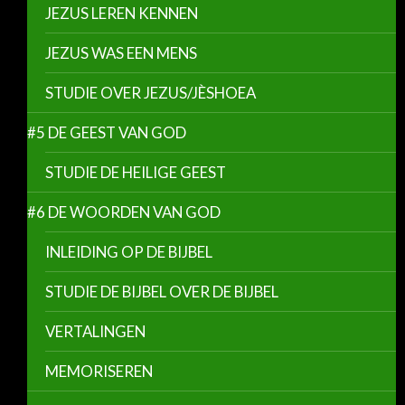
JEZUS LEREN KENNEN
JEZUS WAS EEN MENS
STUDIE OVER JEZUS/JÈSHOEA
#5 DE GEEST VAN GOD
STUDIE DE HEILIGE GEEST
#6 DE WOORDEN VAN GOD
INLEIDING OP DE BIJBEL
STUDIE DE BIJBEL OVER DE BIJBEL
VERTALINGEN
MEMORISEREN