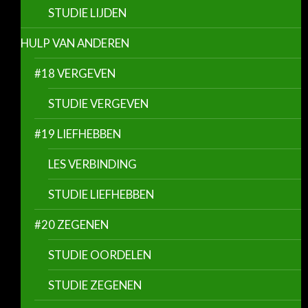
STUDIE LIJDEN
HULP VAN ANDEREN
#18 VERGEVEN
STUDIE VERGEVEN
#19 LIEFHEBBEN
LES VERBINDING
STUDIE LIEFHEBBEN
#20 ZEGENEN
STUDIE OORDELEN
STUDIE ZEGENEN