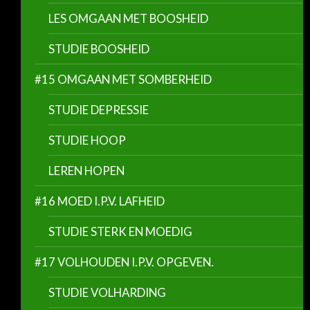
LES OMGAAN MET BOOSHEID
STUDIE BOOSHEID
#15 OMGAAN MET SOMBERHEID
STUDIE DEPRESSIE
STUDIE HOOP
LEREN HOPEN
#16 MOED I.P.V. LAFHEID
STUDIE STERK EN MOEDIG
#17 VOLHOUDEN I.P.V. OPGEVEN.
STUDIE VOLHARDING