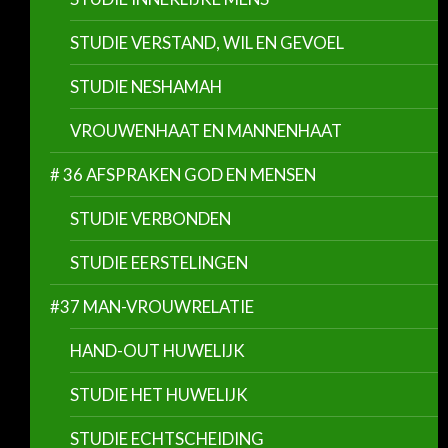
STUDIE VERSTAND, WIL EN GEVOEL
STUDIE NESHAMAH
VROUWENHAAT EN MANNENHAAT
# 36 AFSPRAKEN GOD EN MENSEN
STUDIE VERBONDEN
STUDIE EERSTELINGEN
#37 MAN-VROUWRELATIE
HAND-OUT HUWELIJK
STUDIE HET HUWELIJK
STUDIE ECHTSCHEIDING