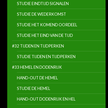
STUDIE EINDTIJD SIGNALEN
STUDIE DE WEDERKOMST
STUDIE HET KOMEND OORDEEL
STUDIE HET EIND VAN DE TIJD
#32 TIJDEN EN TIJDPERKEN
STUDIE TIJDEN EN TIJDPERKEN
#33 HEMEL EN DODENRIJK
HAND-OUT DE HEMEL
STUDIE DE HEMEL
HAND-OUT DODENRIJK EN HEL