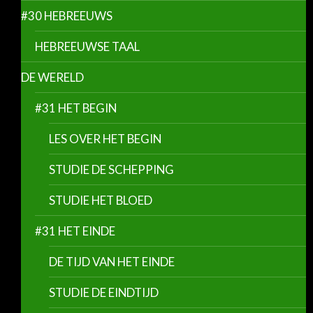
#30 HEBREEUWS
HEBREEUWSE TAAL
DE WERELD
#31 HET BEGIN
LES OVER HET BEGIN
STUDIE DE SCHEPPING
STUDIE HET BLOED
#31 HET EINDE
DE TIJD VAN HET EINDE
STUDIE DE EINDTIJD