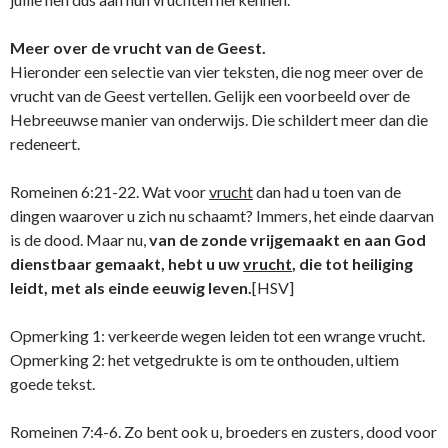
Meer over de vrucht van de Geest.
Hieronder een selectie van vier teksten, die nog meer over de
vrucht van de Geest vertellen. Gelijk een voorbeeld over de
Hebreeuwse manier van onderwijs. Die schildert meer dan die
redeneert.
Romeinen 6:21-22. Wat voor
vrucht
dan had u toen van de
dingen waarover u zich nu schaamt? Immers, het einde daarvan
is de dood. Maar nu,
van de zonde vrijgemaakt en aan God
dienstbaar gemaakt, hebt u uw
vrucht
, die tot heiliging
leidt, met als einde eeuwig leven.
[HSV]
Opmerking 1: verkeerde wegen leiden tot een wrange vrucht.
Opmerking 2: het vetgedrukte is om te onthouden, ultiem
goede tekst.
Romeinen 7:4-6. Zo bent ook u, broeders en zusters, dood voor