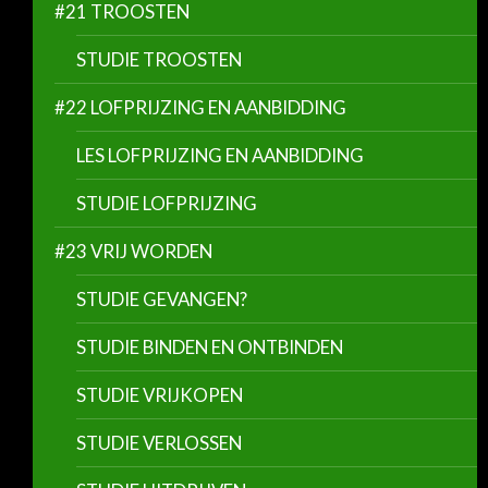
#21 TROOSTEN
STUDIE TROOSTEN
#22 LOFPRIJZING EN AANBIDDING
LES LOFPRIJZING EN AANBIDDING
STUDIE LOFPRIJZING
#23 VRIJ WORDEN
STUDIE GEVANGEN?
STUDIE BINDEN EN ONTBINDEN
STUDIE VRIJKOPEN
STUDIE VERLOSSEN