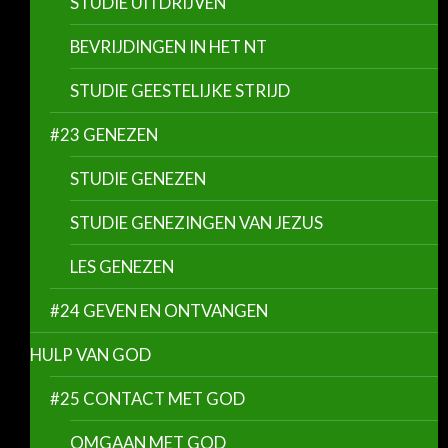
STUDIE UITDRIJVEN
BEVRIJDINGEN IN HET NT
STUDIE GEESTELIJKE STRIJD
#23 GENEZEN
STUDIE GENEZEN
STUDIE GENEZINGEN VAN JEZUS
LES GENEZEN
#24 GEVEN EN ONTVANGEN
HULP VAN GOD
#25 CONTACT MET GOD
OMGAAN MET GOD