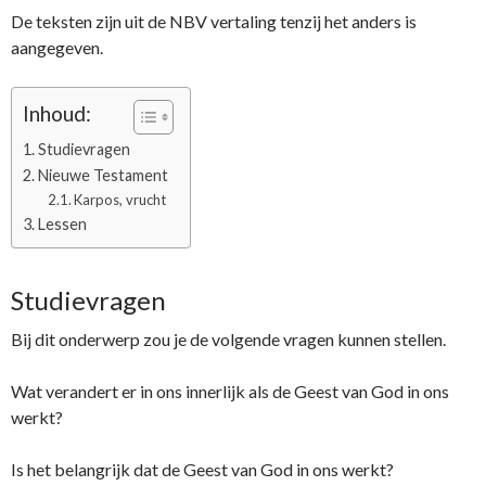
De teksten zijn uit de NBV vertaling tenzij het anders is
aangegeven.
Inhoud:
Studievragen
Nieuwe Testament
Karpos, vrucht
Lessen
Studievragen
Bij dit onderwerp zou je de volgende vragen kunnen stellen.
Wat verandert er in ons innerlijk als de Geest van God in ons
werkt?
Is het belangrijk dat de Geest van God in ons werkt?