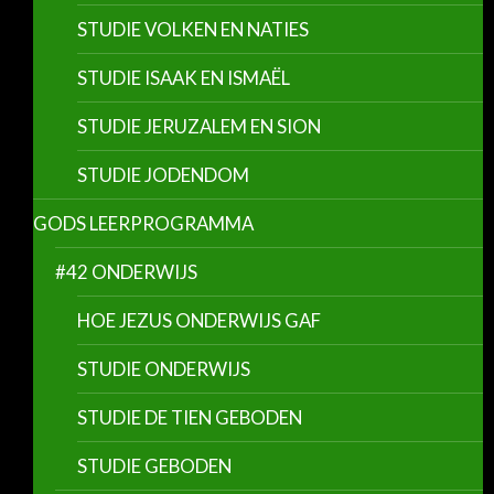
STUDIE VOLKEN EN NATIES
STUDIE ISAAK EN ISMAËL
STUDIE JERUZALEM EN SION
STUDIE JODENDOM
GODS LEERPROGRAMMA
#42 ONDERWIJS
HOE JEZUS ONDERWIJS GAF
STUDIE ONDERWIJS
STUDIE DE TIEN GEBODEN
STUDIE GEBODEN