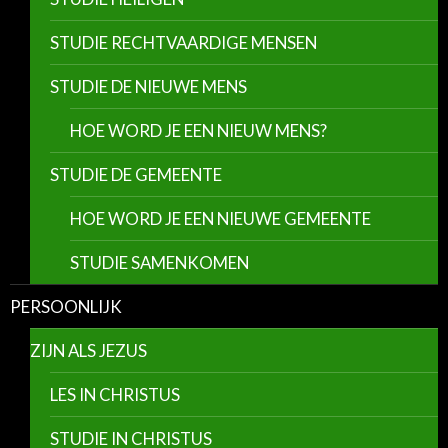
STUDIE RECHTVAARDIGE MENSEN
STUDIE DE NIEUWE MENS
HOE WORD JE EEN NIEUW MENS?
STUDIE DE GEMEENTE
HOE WORD JE EEN NIEUWE GEMEENTE
STUDIE SAMENKOMEN
PERSOONLIJK
ZIJN ALS JEZUS
LES IN CHRISTUS
STUDIE IN CHRISTUS