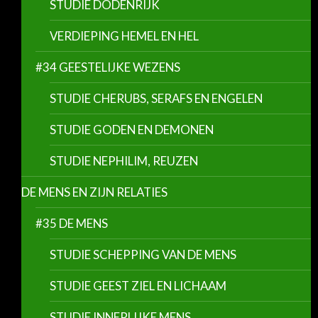
STUDIE DODENRIJK
VERDIEPING HEMEL EN HEL
#34 GEESTELIJKE WEZENS
STUDIE CHERUBS, SERAFS EN ENGELEN
STUDIE GODEN EN DEMONEN
STUDIE NEPHILIM, REUZEN
DE MENS EN ZIJN RELATIES
#35 DE MENS
STUDIE SCHEPPING VAN DE MENS
STUDIE GEEST ZIEL EN LICHAAM
STUDIE INNERLIJKE MENS