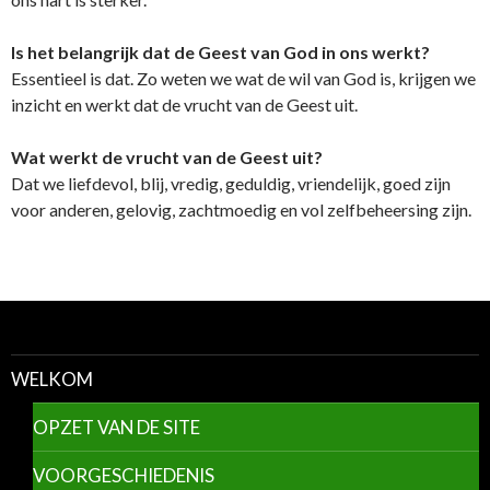
Is het belangrijk dat de Geest van God in ons werkt?
Essentieel is dat. Zo weten we wat de wil van God is, krijgen we
inzicht en werkt dat de vrucht van de Geest uit.
Wat werkt de vrucht van de Geest uit?
Dat we liefdevol, blij, vredig, geduldig, vriendelijk, goed zijn
voor anderen, gelovig, zachtmoedig en vol zelfbeheersing zijn.
WELKOM
OPZET VAN DE SITE
VOORGESCHIEDENIS