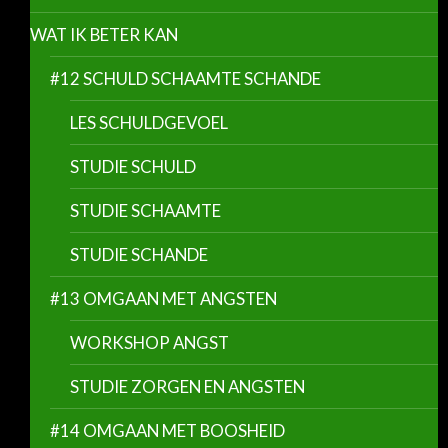
WAT IK BETER KAN
#12 SCHULD SCHAAMTE SCHANDE
LES SCHULDGEVOEL
STUDIE SCHULD
STUDIE SCHAAMTE
STUDIE SCHANDE
#13 OMGAAN MET ANGSTEN
WORKSHOP ANGST
STUDIE ZORGEN EN ANGSTEN
#14 OMGAAN MET BOOSHEID