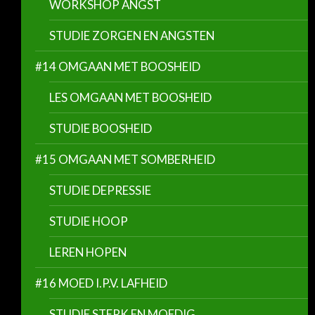
WORKSHOP ANGST
STUDIE ZORGEN EN ANGSTEN
#14 OMGAAN MET BOOSHEID
LES OMGAAN MET BOOSHEID
STUDIE BOOSHEID
#15 OMGAAN MET SOMBERHEID
STUDIE DEPRESSIE
STUDIE HOOP
LEREN HOPEN
#16 MOED I.P.V. LAFHEID
STUDIE STERK EN MOEDIG