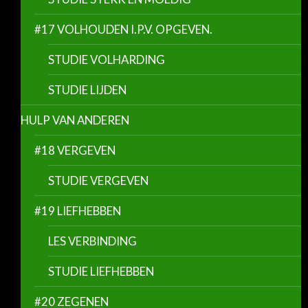
#17 VOLHOUDEN I.P.V. OPGEVEN.
STUDIE VOLHARDING
STUDIE LIJDEN
HULP VAN ANDEREN
#18 VERGEVEN
STUDIE VERGEVEN
#19 LIEFHEBBEN
LES VERBINDING
STUDIE LIEFHEBBEN
#20 ZEGENEN