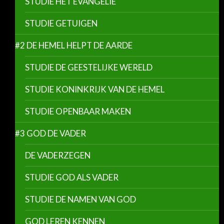
STUDIE HET EVANGELIE
STUDIE GETUIGEN
#2 DE HEMEL HELPT DE AARDE
STUDIE DE GEESTELIJKE WERELD
STUDIE KONINKRIJK VAN DE HEMEL
STUDIE OPENBAAR MAKEN
#3 GOD DE VADER
DE VADERZEGEN
STUDIE GOD ALS VADER
STUDIE DE NAMEN VAN GOD
GOD LEREN KENNEN