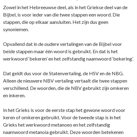
Zowel in het Hebreeuwse deel, als in het Griekse deel van de
Bijbel, is voor ieder van die twee stappen een woord. Die
stappen, die op elkaar aansluiten. Het zijn dus geen
synoniemen.
Opvallend dat in de oudere vertalingen van de Bijbel voor
beide stappen maar één woord is gebruikt. En dat is het
werkwoord ‘bekeren’ en het zelfstandig naamwoord ‘bekering’.
Dat geldt dus voor de Statenvertaling, de HSV en de NBG.
Alleen de nieuwere NBV vertaling vertaalt die twee stappen
verschillend. De woorden, die de NBV gebruikt zijn omkeren
en inkeren.
In het Grieks is voor de eerste stap het gewone woord voor
keren of omkeren gebruikt. Voor de tweede stap is in het
Grieks het werkwoord metanoeo en het zelfstandig
naamwoord metanoia gebruikt. Deze woorden betekenen