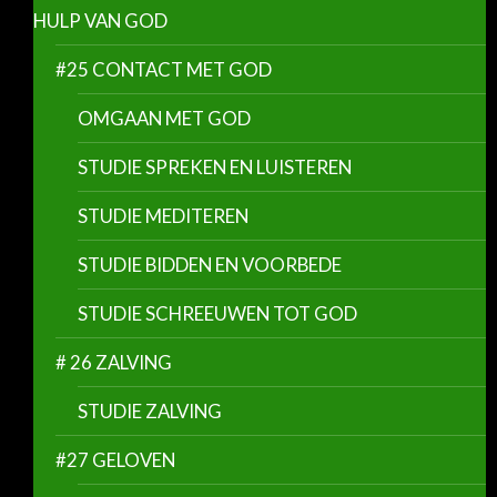
HULP VAN GOD
#25 CONTACT MET GOD
OMGAAN MET GOD
STUDIE SPREKEN EN LUISTEREN
STUDIE MEDITEREN
STUDIE BIDDEN EN VOORBEDE
STUDIE SCHREEUWEN TOT GOD
# 26 ZALVING
STUDIE ZALVING
#27 GELOVEN