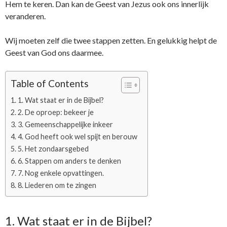
Hem te keren. Dan kan de Geest van Jezus ook ons innerlijk
veranderen.
Wij moeten zelf die twee stappen zetten. En gelukkig helpt de
Geest van God ons daarmee.
Table of Contents
1. Wat staat er in de Bijbel?
2. De oproep: bekeer je
3. Gemeenschappelijke inkeer
4. God heeft ook wel spijt en berouw
5. Het zondaarsgebed
6. Stappen om anders te denken
7. Nog enkele opvattingen.
8. Liederen om te zingen
1. Wat staat er in de Bijbel?