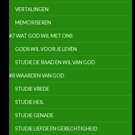
VERTALINGEN
MEMORISEREN
#7 WAT GOD WIL MET ONS
GODS WIL VOOR JE LEVEN
STUDIE DE RAAD EN WIL VAN GOD
#8 WAARDEN VAN GOD
STUDIE VREDE
STUDIE HEIL
STUDIE GENADE
STUDIE LIEFDE EN GERECHTIGHEID