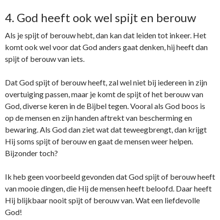
4. God heeft ook wel spijt en berouw
Als je spijt of berouw hebt, dan kan dat leiden tot inkeer. Het
komt ook wel voor dat God anders gaat denken, hij heeft dan
spijt of berouw van iets.
Dat God spijt of berouw heeft, zal wel niet bij iedereen in zijn
overtuiging passen, maar je komt de spijt of het berouw van
God, diverse keren in de Bijbel tegen. Vooral als God boos is
op de mensen en zijn handen aftrekt van bescherming en
bewaring. Als God dan ziet wat dat teweegbrengt, dan krijgt
Hij soms spijt of berouw en gaat de mensen weer helpen.
Bijzonder toch?
Ik heb geen voorbeeld gevonden dat God spijt of berouw heeft
van mooie dingen, die Hij de mensen heeft beloofd. Daar heeft
Hij blijkbaar nooit spijt of berouw van. Wat een liefdevolle
God!