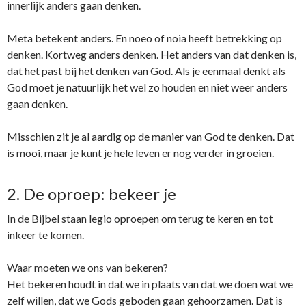
innerlijk anders gaan denken.
Meta betekent anders. En noeo of noia heeft betrekking op
denken. Kortweg anders denken. Het anders van dat denken is,
dat het past bij het denken van God. Als je eenmaal denkt als
God moet je natuurlijk het wel zo houden en niet weer anders
gaan denken.
Misschien zit je al aardig op de manier van God te denken. Dat
is mooi, maar je kunt je hele leven er nog verder in groeien.
2. De oproep: bekeer je
In de Bijbel staan legio oproepen om terug te keren en tot
inkeer te komen.
Waar moeten we ons van bekeren?
Het bekeren houdt in dat we in plaats van dat we doen wat we
zelf willen, dat we Gods geboden gaan gehoorzamen. Dat is