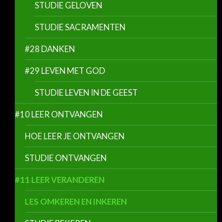
STUDIE GELOVEN
STUDIE SACRAMENTEN
#28 DANKEN
#29 LEVEN MET GOD
STUDIE LEVEN IN DE GEEST
#10 LEER ONTVANGEN
HOE LEER JE ONTVANGEN
STUDIE ONTVANGEN
#11 LEER VERANDEREN
LES OMKEREN EN INKEREN