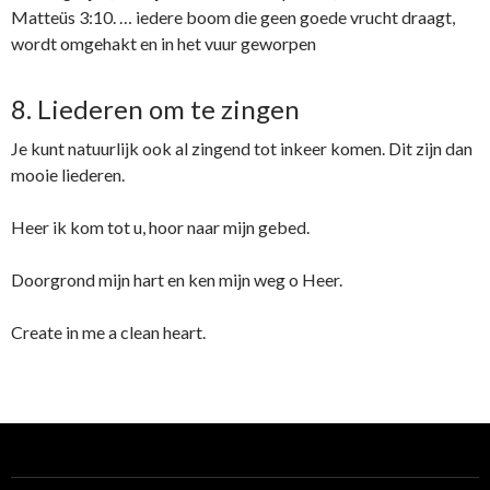
Matteüs 3:10. … iedere boom die geen goede vrucht draagt,
wordt omgehakt en in het vuur geworpen
8. Liederen om te zingen
Je kunt natuurlijk ook al zingend tot inkeer komen. Dit zijn dan
mooie liederen.
Heer ik kom tot u, hoor naar mijn gebed.
Doorgrond mijn hart en ken mijn weg o Heer.
Create in me a clean heart.