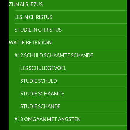
ZIJN ALS JEZUS
LES IN CHRISTUS
STUDIE IN CHRISTUS
WAT IK BETER KAN
#12 SCHULD SCHAAMTE SCHANDE
LES SCHULDGEVOEL
STUDIE SCHULD
STUDIE SCHAAMTE
STUDIE SCHANDE
#13 OMGAAN MET ANGSTEN