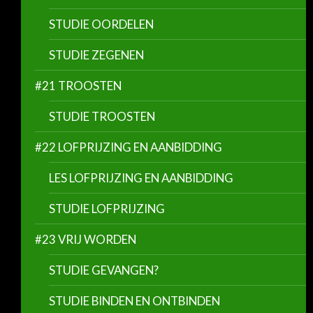
STUDIE OORDELEN
STUDIE ZEGENEN
#21 TROOSTEN
STUDIE TROOSTEN
#22 LOFPRIJZING EN AANBIDDING
LES LOFPRIJZING EN AANBIDDING
STUDIE LOFPRIJZING
#23 VRIJ WORDEN
STUDIE GEVANGEN?
STUDIE BINDEN EN ONTBINDEN