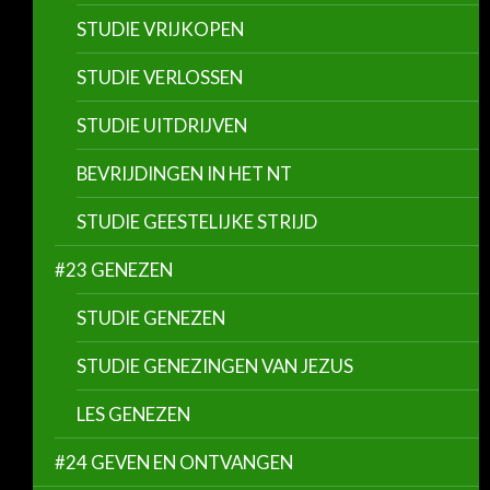
STUDIE VRIJKOPEN
STUDIE VERLOSSEN
STUDIE UITDRIJVEN
BEVRIJDINGEN IN HET NT
STUDIE GEESTELIJKE STRIJD
#23 GENEZEN
STUDIE GENEZEN
STUDIE GENEZINGEN VAN JEZUS
LES GENEZEN
#24 GEVEN EN ONTVANGEN