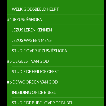
WELK GODSBEELD HELPT
#4 JEZUS/JÈSHOEA
JEZUS LEREN KENNEN
JEZUS WAS EEN MENS
STUDIE OVER JEZUS/JÈSHOEA
#5 DE GEEST VAN GOD
STUDIE DE HEILIGE GEEST
#6 DE WOORDEN VAN GOD
INLEIDING OP DE BIJBEL
STUDIE DE BIJBEL OVER DE BIJBEL