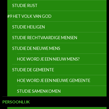
STUDIE RUST
#9 HET VOLK VAN GOD
STUDIE HEILIGEN
STUDIE RECHTVAARDIGE MENSEN
STUDIE DE NIEUWE MENS
HOE WORD JE EEN NIEUW MENS?
STUDIE DE GEMEENTE
HOE WORD JE EEN NIEUWE GEMEENTE
STUDIE SAMENKOMEN
PERSOONLIJK