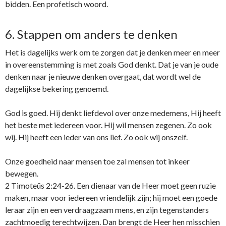
bidden. Een profetisch woord.
6. Stappen om anders te denken
Het is dagelijks werk om te zorgen dat je denken meer en meer
in overeenstemming is met zoals God denkt. Dat je van je oude
denken naar je nieuwe denken overgaat, dat wordt wel de
dagelijkse bekering genoemd.
God is goed. Hij denkt liefdevol over onze medemens, Hij heeft
het beste met iedereen voor. Hij wil mensen zegenen. Zo ook
wij. Hij heeft een ieder van ons lief. Zo ook wij onszelf.
Onze goedheid naar mensen toe zal mensen tot inkeer
bewegen.
2 Timoteüs 2:24-26. Een ​dienaar van de ​Heer​ moet geen ruzie
maken, maar voor iedereen vriendelijk zijn; hij moet een goede
leraar zijn en een verdraagzaam mens, en zijn tegenstanders
zachtmoedig terechtwijzen. Dan brengt de ​Heer​ hen misschien