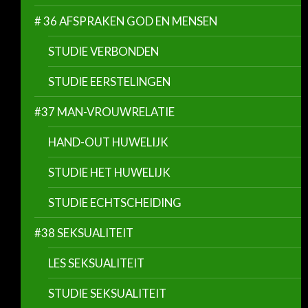
# 36 AFSPRAKEN GOD EN MENSEN
STUDIE VERBONDEN
STUDIE EERSTELINGEN
#37 MAN-VROUWRELATIE
HAND-OUT HUWELIJK
STUDIE HET HUWELIJK
STUDIE ECHTSCHEIDING
#38 SEKSUALITEIT
LES SEKSUALITEIT
STUDIE SEKSUALITEIT