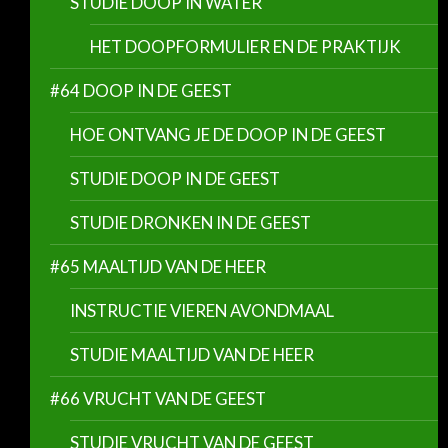
STUDIE DOOP IN WATER
HET DOOPFORMULIER EN DE PRAKTIJK
#64 DOOP IN DE GEEST
HOE ONTVANG JE DE DOOP IN DE GEEST
STUDIE DOOP IN DE GEEST
STUDIE DRONKEN IN DE GEEST
#65 MAALTIJD VAN DE HEER
INSTRUCTIE VIEREN AVONDMAAL
STUDIE MAALTIJD VAN DE HEER
#66 VRUCHT VAN DE GEEST
STUDIE VRUCHT VAN DE GEEST