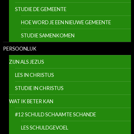
STUDIE DE GEMEENTE
HOE WORD JE EEN NIEUWE GEMEENTE
STUDIE SAMENKOMEN
PERSOONLIJK
ZIJN ALS JEZUS
LES IN CHRISTUS
STUDIE IN CHRISTUS
WAT IK BETER KAN
#12 SCHULD SCHAAMTE SCHANDE
LES SCHULDGEVOEL