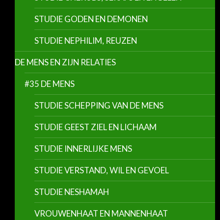
STUDIE GODEN EN DEMONEN
STUDIE NEPHILIM, REUZEN
DE MENS EN ZIJN RELATIES
#35 DE MENS
STUDIE SCHEPPING VAN DE MENS
STUDIE GEEST ZIEL EN LICHAAM
STUDIE INNERLIJKE MENS
STUDIE VERSTAND, WIL EN GEVOEL
STUDIE NESHAMAH
VROUWENHAAT EN MANNENHAAT