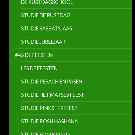
DE RUSTDAGSCHOOL
STUDIE DE RUSTDAG
STUDIE SABBATSJAAR
STUDIE JUBELJAAR
#45 DE FEESTEN
LES DE FEESTEN
STUDIE PESACH EN PASEN
STUDIE HET MATSES FEEST
STUDIE PINKSTERFEEST
STUDIE ROSH HASHANA
STUDIE YOM KIPPUR