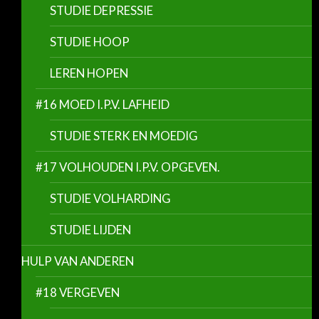
STUDIE DEPRESSIE
STUDIE HOOP
LEREN HOPEN
#16 MOED I.P.V. LAFHEID
STUDIE STERK EN MOEDIG
#17 VOLHOUDEN I.P.V. OPGEVEN.
STUDIE VOLHARDING
STUDIE LIJDEN
HULP VAN ANDEREN
#18 VERGEVEN