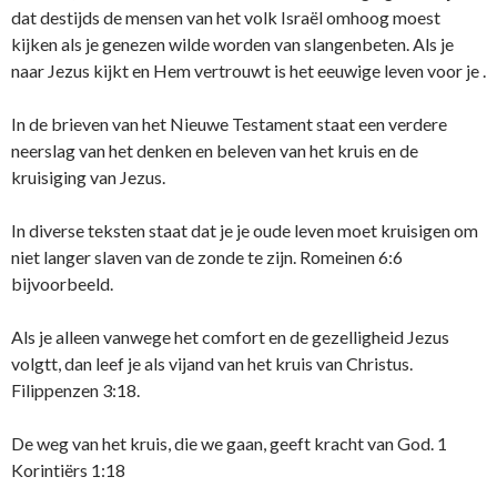
dat destijds de mensen van het volk Israël omhoog moest
kijken als je genezen wilde worden van slangenbeten. Als je
naar Jezus kijkt en Hem vertrouwt is het eeuwige leven voor je .
In de brieven van het Nieuwe Testament staat een verdere
neerslag van het denken en beleven van het kruis en de
kruisiging van Jezus.
In diverse teksten staat dat je je oude leven moet kruisigen om
niet langer slaven van de zonde te zijn. Romeinen 6:6
bijvoorbeeld.
Als je alleen vanwege het comfort en de gezelligheid Jezus
volgtt, dan leef je als vijand van het kruis van Christus.
Filippenzen 3:18.
De weg van het kruis, die we gaan, geeft kracht van God. 1
Korintiërs 1:18