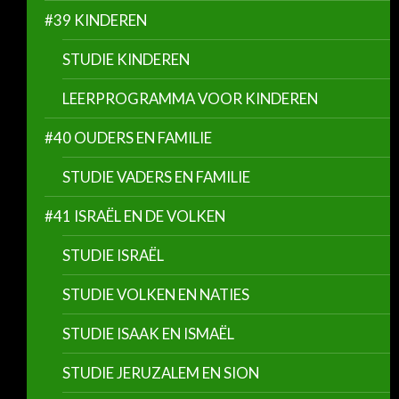
#39 KINDEREN
STUDIE KINDEREN
LEERPROGRAMMA VOOR KINDEREN
#40 OUDERS EN FAMILIE
STUDIE VADERS EN FAMILIE
#41 ISRAËL EN DE VOLKEN
STUDIE ISRAËL
STUDIE VOLKEN EN NATIES
STUDIE ISAAK EN ISMAËL
STUDIE JERUZALEM EN SION