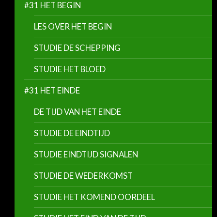
#31 HET BEGIN
LES OVER HET BEGIN
STUDIE DE SCHEPPING
STUDIE HET BLOED
#31 HET EINDE
DE TIJD VAN HET EINDE
STUDIE DE EINDTIJD
STUDIE EINDTIJD SIGNALEN
STUDIE DE WEDERKOMST
STUDIE HET KOMEND OORDEEL