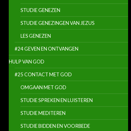
STUDIE GENEZEN
STUDIE GENEZINGEN VAN JEZUS
LES GENEZEN
#24 GEVEN EN ONTVANGEN
HULP VAN GOD
#25 CONTACT MET GOD
OMGAAN MET GOD
STUDIE SPREKEN EN LUISTEREN
STUDIE MEDITEREN
STUDIE BIDDEN EN VOORBEDE