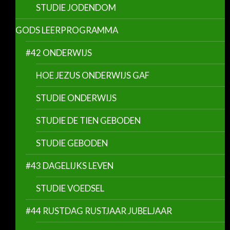
STUDIE JODENDOM
GODS LEERPROGRAMMA
#42 ONDERWIJS
HOE JEZUS ONDERWIJS GAF
STUDIE ONDERWIJS
STUDIE DE TIEN GEBODEN
STUDIE GEBODEN
#43 DAGELIJKS LEVEN
STUDIE VOEDSEL
#44 RUSTDAG RUSTJAAR JUBELJAAR