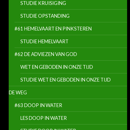
STUDIE KRUISIGING
STUDIE OPSTANDING
#61 HEMELVAART EN PINKSTEREN
STUDIE HEMELVAART
#62 DE ADVIEZEN VAN GOD
WET EN GEBODEN IN ONZE TIJD
STUDIE WET EN GEBODEN IN ONZE TIJD
DE WEG
#63 DOOP IN WATER
LES DOOP IN WATER