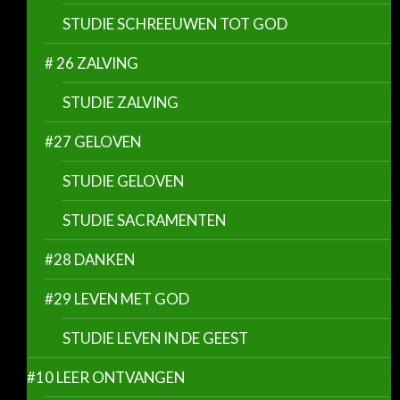
STUDIE SCHREEUWEN TOT GOD
# 26 ZALVING
STUDIE ZALVING
#27 GELOVEN
STUDIE GELOVEN
STUDIE SACRAMENTEN
#28 DANKEN
#29 LEVEN MET GOD
STUDIE LEVEN IN DE GEEST
#10 LEER ONTVANGEN