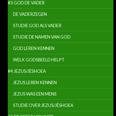
#3 GOD DE VADER
DE VADERZEGEN
STUDIE GOD ALS VADER
STUDIE DE NAMEN VAN GOD
GOD LEREN KENNEN
WELK GODSBEELD HELPT
#4 JEZUS/JÈSHOEA
JEZUS LEREN KENNEN
JEZUS WAS EEN MENS
STUDIE OVER JEZUS/JÈSHOEA