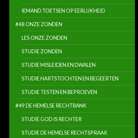
IEMAND TOETSEN OP EERLIJKHEID
#48 ONZE ZONDEN
LES ONZE ZONDEN
STUDIE ZONDEN
STUDIE MISLEIDEN EN DWALEN
STUDIE HARTSTOCHTEN EN BEGEERTEN
STUDIE TESTEN EN BEPROEVEN
#49 DE HEMELSE RECHTBANK
STUDIE GOD IS RECHTER
STUDIE DE HEMELSE RECHTSPRAAK