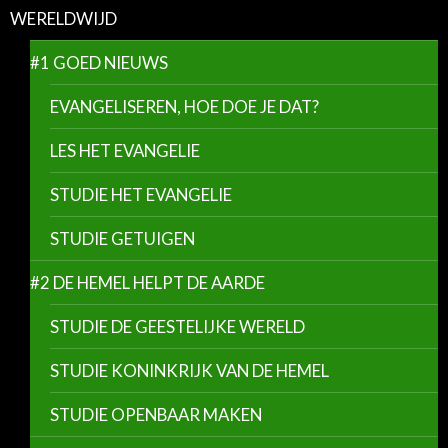
WERELDWIJD
#1 GOED NIEUWS
EVANGELISEREN, HOE DOE JE DAT?
LES HET EVANGELIE
STUDIE HET EVANGELIE
STUDIE GETUIGEN
#2 DE HEMEL HELPT DE AARDE
STUDIE DE GEESTELIJKE WERELD
STUDIE KONINKRIJK VAN DE HEMEL
STUDIE OPENBAAR MAKEN