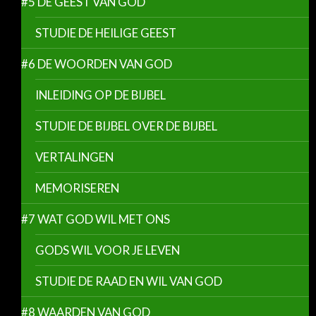
#5 DE GEEST VAN GOD
STUDIE DE HEILIGE GEEST
#6 DE WOORDEN VAN GOD
INLEIDING OP DE BIJBEL
STUDIE DE BIJBEL OVER DE BIJBEL
VERTALINGEN
MEMORISEREN
#7 WAT GOD WIL MET ONS
GODS WIL VOOR JE LEVEN
STUDIE DE RAAD EN WIL VAN GOD
#8 WAARDEN VAN GOD