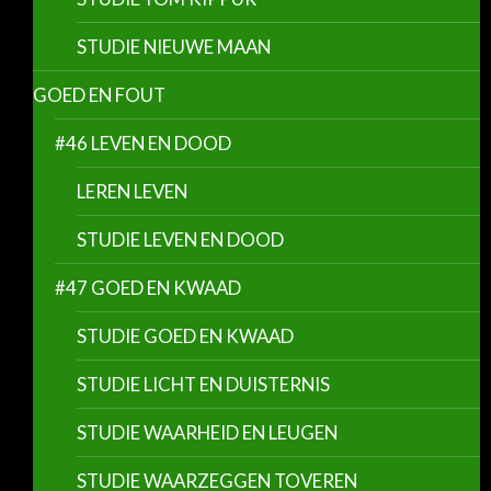
STUDIE NIEUWE MAAN
GOED EN FOUT
#46 LEVEN EN DOOD
LEREN LEVEN
STUDIE LEVEN EN DOOD
#47 GOED EN KWAAD
STUDIE GOED EN KWAAD
STUDIE LICHT EN DUISTERNIS
STUDIE WAARHEID EN LEUGEN
STUDIE WAARZEGGEN TOVEREN