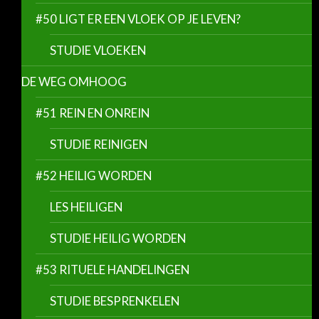
#50 LIGT ER EEN VLOEK OP JE LEVEN?
STUDIE VLOEKEN
DE WEG OMHOOG
#51 REIN EN ONREIN
STUDIE REINIGEN
#52 HEILIG WORDEN
LES HEILIGEN
STUDIE HEILIG WORDEN
#53 RITUELE HANDELINGEN
STUDIE BESPRENKELEN