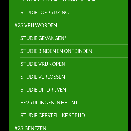
STUDIE LOFPRIJZING
#23 VRIJ WORDEN
STUDIE GEVANGEN?
STUDIE BINDEN EN ONTBINDEN
STUDIE VRIJKOPEN
STUDIE VERLOSSEN
STUDIE UITDRIJVEN
BEVRIJDINGEN IN HET NT
STUDIE GEESTELIJKE STRIJD
#23 GENEZEN