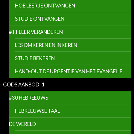
HOE LEER JE ONTVANGEN
STUDIE ONTVANGEN
#11 LEER VERANDEREN
LES OMKEREN EN INKEREN
STUDIE BEKEREN
HAND-OUT DE URGENTIE VAN HET EVANGELIE
GODS AANBOD -1-
#30 HEBREEUWS
HEBREEUWSE TAAL
DE WERELD