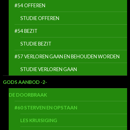
#54 OFFEREN
STUDIE OFFEREN
#54 BEZIT
STUDIE BEZIT
#57 VERLOREN GAAN EN BEHOUDEN WORDEN
STUDIE VERLOREN GAAN
GODS AANBOD -2-
DE DOORBRAAK
#60 STERVEN EN OPSTAAN
LES KRUISIGING