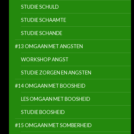
STUDIE SCHULD
STUDIE SCHAAMTE
STUDIE SCHANDE
#13 OMGAAN MET ANGSTEN
WORKSHOP ANGST
STUDIE ZORGEN EN ANGSTEN
#14 OMGAAN MET BOOSHEID
LES OMGAAN MET BOOSHEID
STUDIE BOOSHEID
#15 OMGAAN MET SOMBERHEID