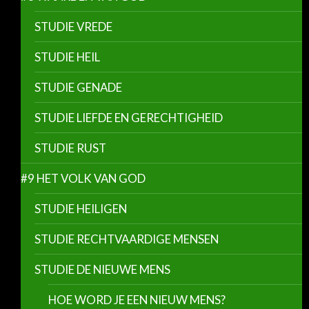
STUDIE VREDE
STUDIE HEIL
STUDIE GENADE
STUDIE LIEFDE EN GERECHTIGHEID
STUDIE RUST
#9 HET VOLK VAN GOD
STUDIE HEILIGEN
STUDIE RECHTVAARDIGE MENSEN
STUDIE DE NIEUWE MENS
HOE WORD JE EEN NIEUW MENS?