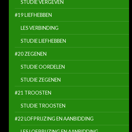
STUDIE VERGEVEN
#19 LIEFHEBBEN
LES VERBINDING
STUDIE LIEFHEBBEN
#20 ZEGENEN
STUDIE OORDELEN
STUDIE ZEGENEN
#21 TROOSTEN
STUDIE TROOSTEN
#22 LOFPRIJZING EN AANBIDDING
LES LOFPRIJZING EN AANBIDDING