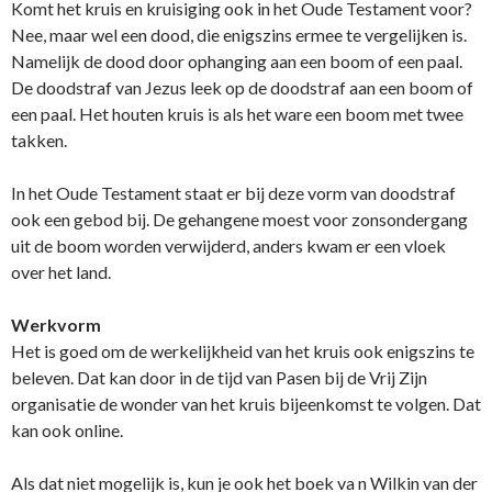
Komt het kruis en kruisiging ook in het Oude Testament voor?
Nee, maar wel een dood, die enigszins ermee te vergelijken is.
Namelijk de dood door ophanging aan een boom of een paal.
De doodstraf van Jezus leek op de doodstraf aan een boom of
een paal. Het houten kruis is als het ware een boom met twee
takken.
In het Oude Testament staat er bij deze vorm van doodstraf
ook een gebod bij. De gehangene moest voor zonsondergang
uit de boom worden verwijderd, anders kwam er een vloek
over het land.
Werkvorm
Het is goed om de werkelijkheid van het kruis ook enigszins te
beleven. Dat kan door in de tijd van Pasen bij de Vrij Zijn
organisatie de wonder van het kruis bijeenkomst te volgen. Dat
kan ook online.
Als dat niet mogelijk is, kun je ook het boek va n Wilkin van der