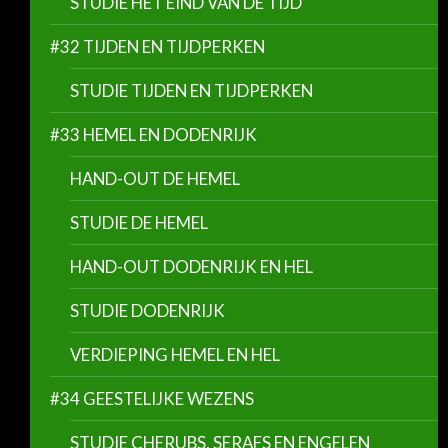
STUDIE HET EIND VAN DE TIJD
#32 TIJDEN EN TIJDPERKEN
STUDIE TIJDEN EN TIJDPERKEN
#33 HEMEL EN DODENRIJK
HAND-OUT DE HEMEL
STUDIE DE HEMEL
HAND-OUT DODENRIJK EN HEL
STUDIE DODENRIJK
VERDIEPING HEMEL EN HEL
#34 GEESTELIJKE WEZENS
STUDIE CHERUBS, SERAFS EN ENGELEN