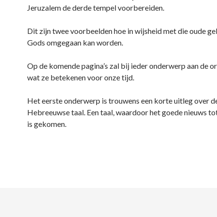
Jeruzalem de derde tempel voorbereiden.
Dit zijn twee voorbeelden hoe in wijsheid met die oude g
Gods omgegaan kan worden.
Op de komende pagina’s zal bij ieder onderwerp aan de 
wat ze betekenen voor onze tijd.
Het eerste onderwerp is trouwens een korte uitleg over d
Hebreeuwse taal. Een taal, waardoor het goede nieuws to
is gekomen.