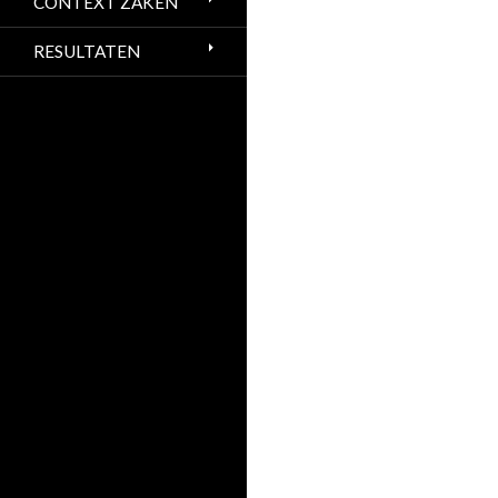
CONTEXT ZAKEN
RESULTATEN