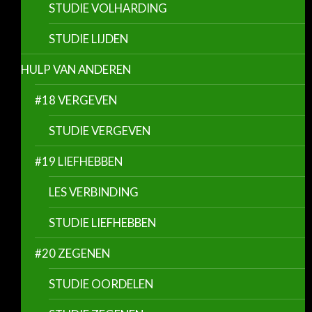
STUDIE VOLHARDING
STUDIE LIJDEN
HULP VAN ANDEREN
#18 VERGEVEN
STUDIE VERGEVEN
#19 LIEFHEBBEN
LES VERBINDING
STUDIE LIEFHEBBEN
#20 ZEGENEN
STUDIE OORDELEN