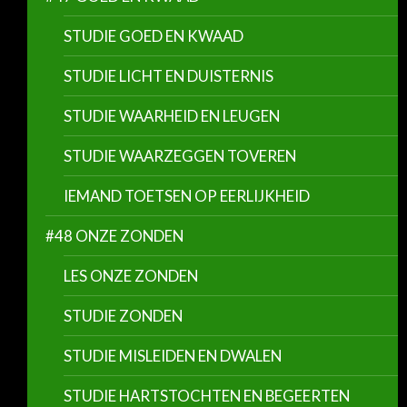
STUDIE GOED EN KWAAD
STUDIE LICHT EN DUISTERNIS
STUDIE WAARHEID EN LEUGEN
STUDIE WAARZEGGEN TOVEREN
IEMAND TOETSEN OP EERLIJKHEID
#48 ONZE ZONDEN
LES ONZE ZONDEN
STUDIE ZONDEN
STUDIE MISLEIDEN EN DWALEN
STUDIE HARTSTOCHTEN EN BEGEERTEN