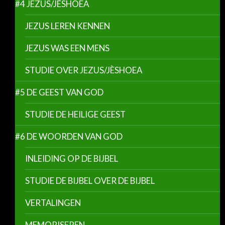
#4 JEZUS/JÈSHOEA
JEZUS LEREN KENNEN
JEZUS WAS EEN MENS
STUDIE OVER JEZUS/JÈSHOEA
#5 DE GEEST VAN GOD
STUDIE DE HEILIGE GEEST
#6 DE WOORDEN VAN GOD
INLEIDING OP DE BIJBEL
STUDIE DE BIJBEL OVER DE BIJBEL
VERTALINGEN
MEMORISEREN