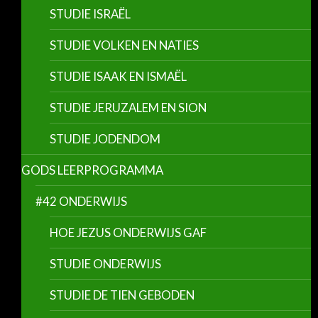
STUDIE ISRAËL
STUDIE VOLKEN EN NATIES
STUDIE ISAAK EN ISMAËL
STUDIE JERUZALEM EN SION
STUDIE JODENDOM
GODS LEERPROGRAMMA
#42 ONDERWIJS
HOE JEZUS ONDERWIJS GAF
STUDIE ONDERWIJS
STUDIE DE TIEN GEBODEN