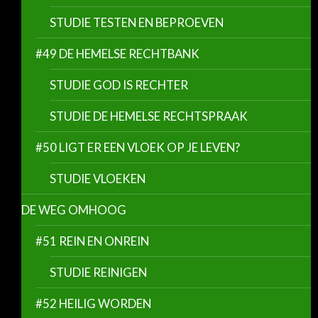
STUDIE TESTEN EN BEPROEVEN
#49 DE HEMELSE RECHTBANK
STUDIE GOD IS RECHTER
STUDIE DE HEMELSE RECHTSPRAAK
#50 LIGT ER EEN VLOEK OP JE LEVEN?
STUDIE VLOEKEN
DE WEG OMHOOG
#51 REIN EN ONREIN
STUDIE REINIGEN
#52 HEILIG WORDEN