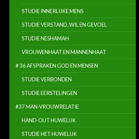
STUDIE INNERLIJKE MENS
STUDIE VERSTAND, WIL EN GEVOEL
STUDIE NESHAMAH
VROUWENHAAT EN MANNENHAAT
# 36 AFSPRAKEN GOD EN MENSEN
STUDIE VERBONDEN
STUDIE EERSTELINGEN
#37 MAN-VROUWRELATIE
HAND-OUT HUWELIJK
STUDIE HET HUWELIJK