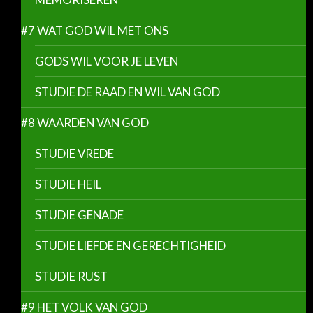
#7 WAT GOD WIL MET ONS
GODS WIL VOOR JE LEVEN
STUDIE DE RAAD EN WIL VAN GOD
#8 WAARDEN VAN GOD
STUDIE VREDE
STUDIE HEIL
STUDIE GENADE
STUDIE LIEFDE EN GERECHTIGHEID
STUDIE RUST
#9 HET VOLK VAN GOD