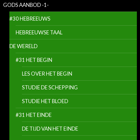
GODS AANBOD -1-
#30 HEBREEUWS
HEBREEUWSE TAAL
DE WERELD
#31 HET BEGIN
LES OVER HET BEGIN
STUDIE DE SCHEPPING
STUDIE HET BLOED
#31 HET EINDE
DE TIJD VAN HET EINDE