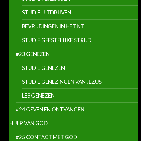
STUDIE UITDRIJVEN
BEVRIJDINGEN IN HET NT
STUDIE GEESTELIJKE STRIJD
#23 GENEZEN
STUDIE GENEZEN
STUDIE GENEZINGEN VAN JEZUS
LES GENEZEN
#24 GEVEN EN ONTVANGEN
HULP VAN GOD
#25 CONTACT MET GOD