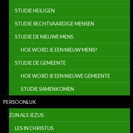
STUDIE HEILIGEN
STUDIE RECHTVAARDIGE MENSEN
STUDIE DE NIEUWE MENS
HOE WORD JE EEN NIEUW MENS?
STUDIE DE GEMEENTE
HOE WORD JE EEN NIEUWE GEMEENTE
STUDIE SAMENKOMEN
PERSOONLIJK
ZIJN ALS JEZUS
LES IN CHRISTUS