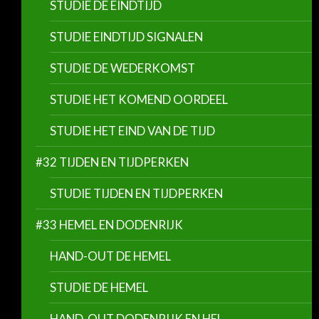
STUDIE DE EINDTIJD
STUDIE EINDTIJD SIGNALEN
STUDIE DE WEDERKOMST
STUDIE HET KOMEND OORDEEL
STUDIE HET EIND VAN DE TIJD
#32 TIJDEN EN TIJDPERKEN
STUDIE TIJDEN EN TIJDPERKEN
#33 HEMEL EN DODENRIJK
HAND-OUT DE HEMEL
STUDIE DE HEMEL
HAND-OUT DODENRIJK EN HEL