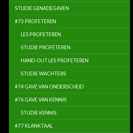
STUDIE GENADEGAVEN
#73 PROFETEREN
LES PROFETEREN
STUDIE PROFETEREN
HAND-OUT LES PROFETEREN
STUDIE WACHTERS
#74 GAVE VAN ONDERSCHEID
#76 GAVE VAN KENNIS
STUDIE KENNIS
#77 KLANKTAAL