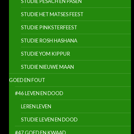
STUDIE PESACH EN PASEN
STUDIE HET MATSES FEEST
STUDIE PINKSTERFEEST
STUDIE ROSH HASHANA
STUDIE YOM KIPPUR
STUDIE NIEUWE MAAN
GOED EN FOUT
#46 LEVEN EN DOOD
LEREN LEVEN
STUDIE LEVEN EN DOOD
#47 GOED EN KWAAD