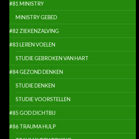
#81 MINISTRY
MINISTRY GEBED
#82 ZIEKENZALVING
#83 LEREN VOELEN
STUDIE GEBROKEN VAN HART
#84 GEZOND DENKEN
STUDIE DENKEN
STUDIE VOORSTELLEN
#85 GOD DICHTBIJ
#86 TRAUMA HULP