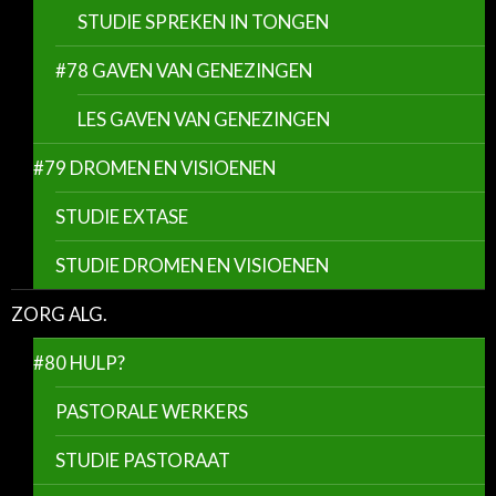
STUDIE SPREKEN IN TONGEN
#78 GAVEN VAN GENEZINGEN
LES GAVEN VAN GENEZINGEN
#79 DROMEN EN VISIOENEN
STUDIE EXTASE
STUDIE DROMEN EN VISIOENEN
ZORG ALG.
#80 HULP?
PASTORALE WERKERS
STUDIE PASTORAAT