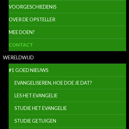
VOORGESCHIEDENIS
OVER DE OPSTELLER
MEE DOEN?
CONTACT
WERELDWIJD
#1 GOED NIEUWS
EVANGELISEREN, HOE DOE JE DAT?
LES HET EVANGELIE
STUDIE HET EVANGELIE
STUDIE GETUIGEN