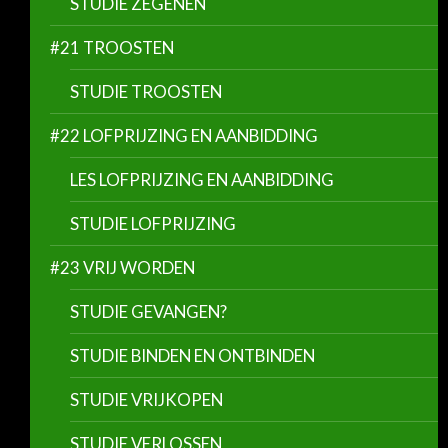
STUDIE ZEGENEN
#21 TROOSTEN
STUDIE TROOSTEN
#22 LOFPRIJZING EN AANBIDDING
LES LOFPRIJZING EN AANBIDDING
STUDIE LOFPRIJZING
#23 VRIJ WORDEN
STUDIE GEVANGEN?
STUDIE BINDEN EN ONTBINDEN
STUDIE VRIJKOPEN
STUDIE VERLOSSEN