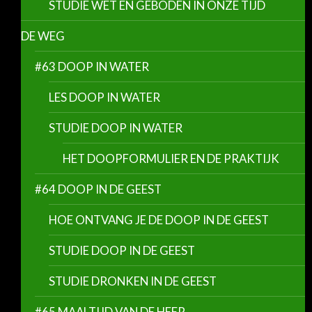
STUDIE WET EN GEBODEN IN ONZE TIJD
DE WEG
#63 DOOP IN WATER
LES DOOP IN WATER
STUDIE DOOP IN WATER
HET DOOPFORMULIER EN DE PRAKTIJK
#64 DOOP IN DE GEEST
HOE ONTVANG JE DE DOOP IN DE GEEST
STUDIE DOOP IN DE GEEST
STUDIE DRONKEN IN DE GEEST
#65 MAALTIJD VAN DE HEER