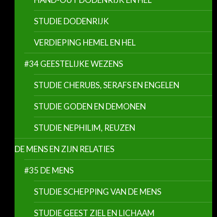
STUDIE DODENRIJK
VERDIEPING HEMEL EN HEL
#34 GEESTELIJKE WEZENS
STUDIE CHERUBS, SERAFS EN ENGELEN
STUDIE GODEN EN DEMONEN
STUDIE NEPHILIM, REUZEN
DE MENS EN ZIJN RELATIES
#35 DE MENS
STUDIE SCHEPPING VAN DE MENS
STUDIE GEEST ZIEL EN LICHAAM