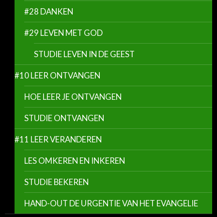
#28 DANKEN
#29 LEVEN MET GOD
STUDIE LEVEN IN DE GEEST
#10 LEER ONTVANGEN
HOE LEER JE ONTVANGEN
STUDIE ONTVANGEN
#11 LEER VERANDEREN
LES OMKEREN EN INKEREN
STUDIE BEKEREN
HAND-OUT DE URGENTIE VAN HET EVANGELIE