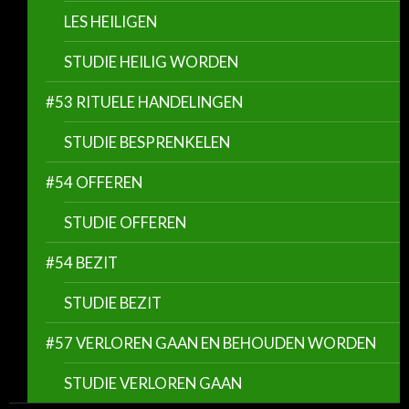
LES HEILIGEN
STUDIE HEILIG WORDEN
#53 RITUELE HANDELINGEN
STUDIE BESPRENKELEN
#54 OFFEREN
STUDIE OFFEREN
#54 BEZIT
STUDIE BEZIT
#57 VERLOREN GAAN EN BEHOUDEN WORDEN
STUDIE VERLOREN GAAN