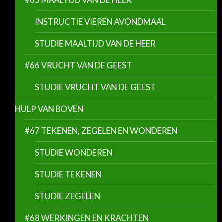
INSTRUCTIE VIEREN AVONDMAAL
STUDIE MAALTIJD VAN DE HEER
#66 VRUCHT VAN DE GEEST
STUDIE VRUCHT VAN DE GEEST
HULP VAN BOVEN
#67 TEKENEN, ZEGELEN EN WONDEREN
STUDIE WONDEREN
STUDIE TEKENEN
STUDIE ZEGELEN
#68 WERKINGEN EN KRACHTEN