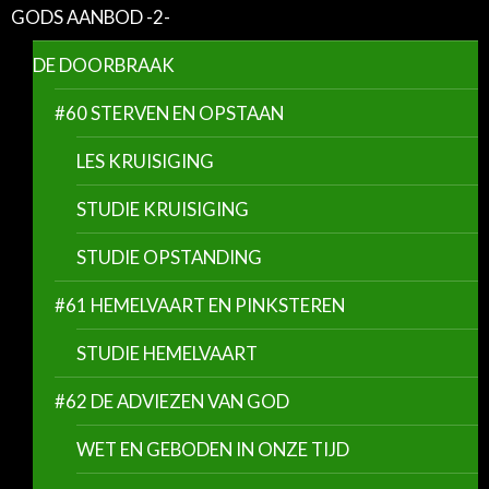
GODS AANBOD -2-
DE DOORBRAAK
#60 STERVEN EN OPSTAAN
LES KRUISIGING
STUDIE KRUISIGING
STUDIE OPSTANDING
#61 HEMELVAART EN PINKSTEREN
STUDIE HEMELVAART
#62 DE ADVIEZEN VAN GOD
WET EN GEBODEN IN ONZE TIJD