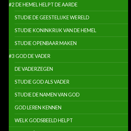
#2 DE HEMEL HELPT DE AARDE
STUDIE DE GEESTELIJKE WERELD
STUDIE KONINKRIJK VAN DE HEMEL
STUDIE OPENBAAR MAKEN
#3 GOD DE VADER
DE VADERZEGEN
STUDIE GOD ALS VADER
STUDIE DE NAMEN VAN GOD
GOD LEREN KENNEN
WELK GODSBEELD HELPT