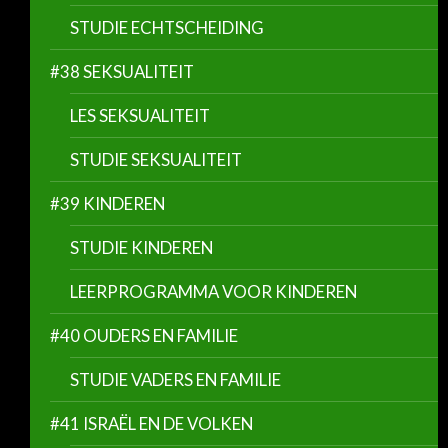
STUDIE ECHTSCHEIDING
#38 SEKSUALITEIT
LES SEKSUALITEIT
STUDIE SEKSUALITEIT
#39 KINDEREN
STUDIE KINDEREN
LEERPROGRAMMA VOOR KINDEREN
#40 OUDERS EN FAMILIE
STUDIE VADERS EN FAMILIE
#41 ISRAËL EN DE VOLKEN