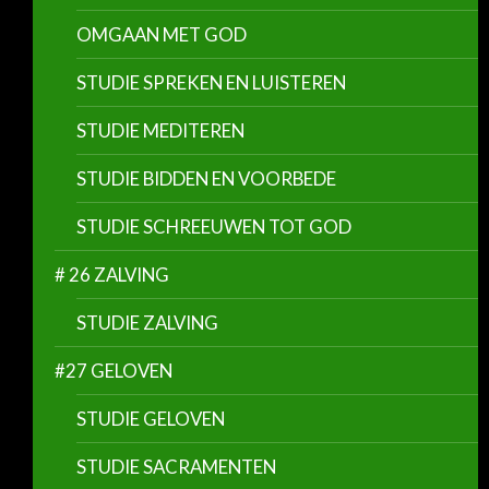
OMGAAN MET GOD
STUDIE SPREKEN EN LUISTEREN
STUDIE MEDITEREN
STUDIE BIDDEN EN VOORBEDE
STUDIE SCHREEUWEN TOT GOD
# 26 ZALVING
STUDIE ZALVING
#27 GELOVEN
STUDIE GELOVEN
STUDIE SACRAMENTEN