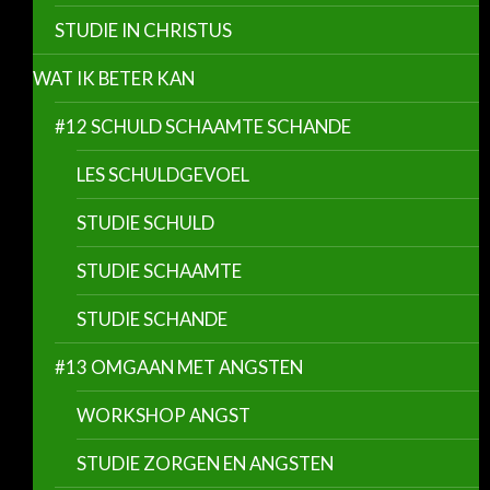
STUDIE IN CHRISTUS
WAT IK BETER KAN
#12 SCHULD SCHAAMTE SCHANDE
LES SCHULDGEVOEL
STUDIE SCHULD
STUDIE SCHAAMTE
STUDIE SCHANDE
#13 OMGAAN MET ANGSTEN
WORKSHOP ANGST
STUDIE ZORGEN EN ANGSTEN