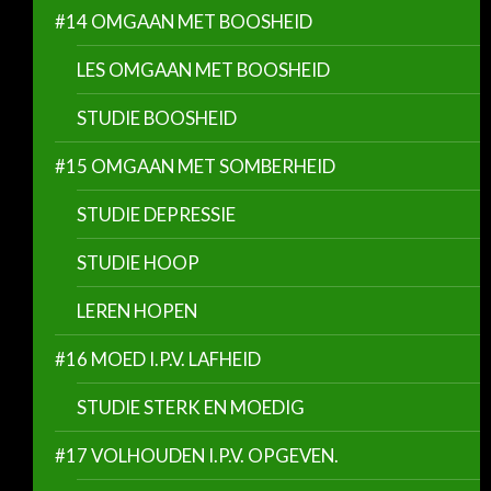
#14 OMGAAN MET BOOSHEID
LES OMGAAN MET BOOSHEID
STUDIE BOOSHEID
#15 OMGAAN MET SOMBERHEID
STUDIE DEPRESSIE
STUDIE HOOP
LEREN HOPEN
#16 MOED I.P.V. LAFHEID
STUDIE STERK EN MOEDIG
#17 VOLHOUDEN I.P.V. OPGEVEN.