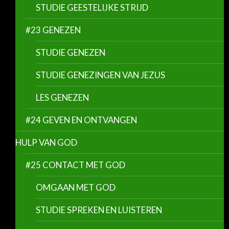
STUDIE GEESTELIJKE STRIJD
#23 GENEZEN
STUDIE GENEZEN
STUDIE GENEZINGEN VAN JEZUS
LES GENEZEN
#24 GEVEN EN ONTVANGEN
HULP VAN GOD
#25 CONTACT MET GOD
OMGAAN MET GOD
STUDIE SPREKEN EN LUISTEREN