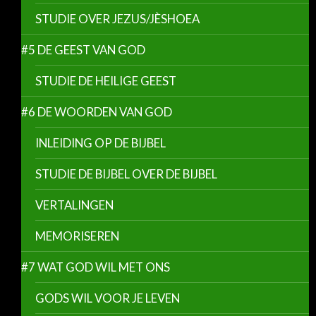
STUDIE OVER JEZUS/JÈSHOEA
#5 DE GEEST VAN GOD
STUDIE DE HEILIGE GEEST
#6 DE WOORDEN VAN GOD
INLEIDING OP DE BIJBEL
STUDIE DE BIJBEL OVER DE BIJBEL
VERTALINGEN
MEMORISEREN
#7 WAT GOD WIL MET ONS
GODS WIL VOOR JE LEVEN