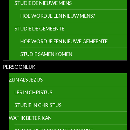
STUDIE DE NIEUWE MENS
HOE WORD JE EEN NIEUW MENS?
STUDIE DE GEMEENTE
HOE WORD JE EEN NIEUWE GEMEENTE
STUDIE SAMENKOMEN
PERSOONLIJK
ZIJN ALS JEZUS
LES IN CHRISTUS
STUDIE IN CHRISTUS
WAT IK BETER KAN