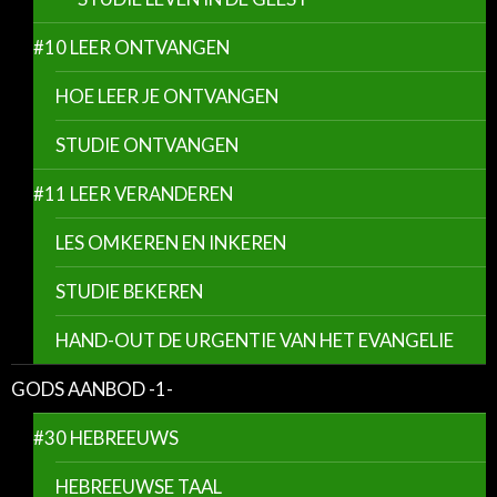
#10 LEER ONTVANGEN
HOE LEER JE ONTVANGEN
STUDIE ONTVANGEN
#11 LEER VERANDEREN
LES OMKEREN EN INKEREN
STUDIE BEKEREN
HAND-OUT DE URGENTIE VAN HET EVANGELIE
GODS AANBOD -1-
#30 HEBREEUWS
HEBREEUWSE TAAL