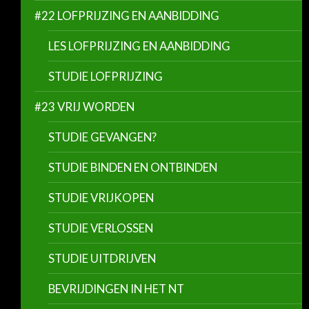
#22 LOFPRIJZING EN AANBIDDING
LES LOFPRIJZING EN AANBIDDING
STUDIE LOFPRIJZING
#23 VRIJ WORDEN
STUDIE GEVANGEN?
STUDIE BINDEN EN ONTBINDEN
STUDIE VRIJKOPEN
STUDIE VERLOSSEN
STUDIE UITDRIJVEN
BEVRIJDINGEN IN HET NT