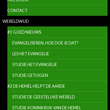
CONTACT
WERELDWIJD
#1 GOED NIEUWS
EVANGELISEREN, HOE DOE JE DAT?
LES HET EVANGELIE
STUDIE HET EVANGELIE
STUDIE GETUIGEN
#2 DE HEMEL HELPT DE AARDE
STUDIE DE GEESTELIJKE WERELD
STUDIE KONINKRIJK VAN DE HEMEL