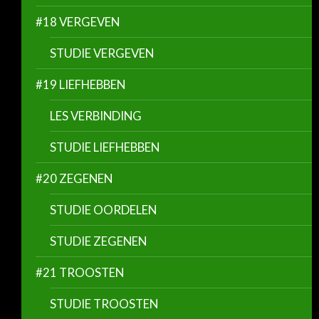
#18 VERGEVEN
STUDIE VERGEVEN
#19 LIEFHEBBEN
LES VERBINDING
STUDIE LIEFHEBBEN
#20 ZEGENEN
STUDIE OORDELEN
STUDIE ZEGENEN
#21 TROOSTEN
STUDIE TROOSTEN