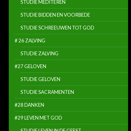
STUDIE MEDITEREN
STUDIE BIDDEN EN VOORBEDE
STUDIE SCHREEUWEN TOT GOD
# 26 ZALVING
STUDIE ZALVING
#27 GELOVEN
STUDIE GELOVEN
STUDIE SACRAMENTEN
#28 DANKEN
#29 LEVEN MET GOD
STUDIE LEVEN IN DE GEEST