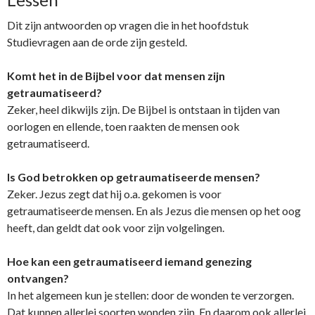
Dit zijn antwoorden op vragen die in het hoofdstuk
Studievragen aan de orde zijn gesteld.
Komt het in de Bijbel voor dat mensen zijn
getraumatiseerd?
Zeker, heel dikwijls zijn. De Bijbel is ontstaan in tijden van
oorlogen en ellende, toen raakten de mensen ook
getraumatiseerd.
Is God betrokken op getraumatiseerde mensen?
Zeker. Jezus zegt dat hij o.a. gekomen is voor
getraumatiseerde mensen. En als Jezus die mensen op het oog
heeft, dan geldt dat ook voor zijn volgelingen.
Hoe kan een getraumatiseerd iemand genezing
ontvangen?
In het algemeen kun je stellen: door de wonden te verzorgen.
Dat kunnen allerlei soorten wonden zijn. En daarom ook allerlei