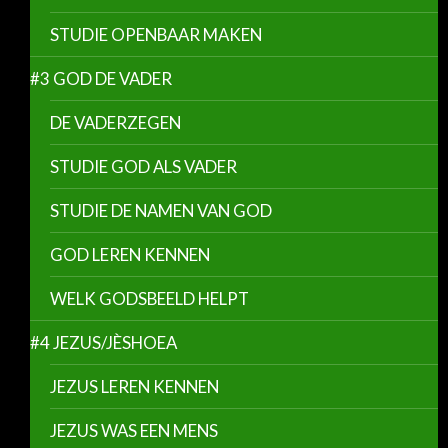
STUDIE OPENBAAR MAKEN
#3 GOD DE VADER
DE VADERZEGEN
STUDIE GOD ALS VADER
STUDIE DE NAMEN VAN GOD
GOD LEREN KENNEN
WELK GODSBEELD HELPT
#4 JEZUS/JÈSHOEA
JEZUS LEREN KENNEN
JEZUS WAS EEN MENS