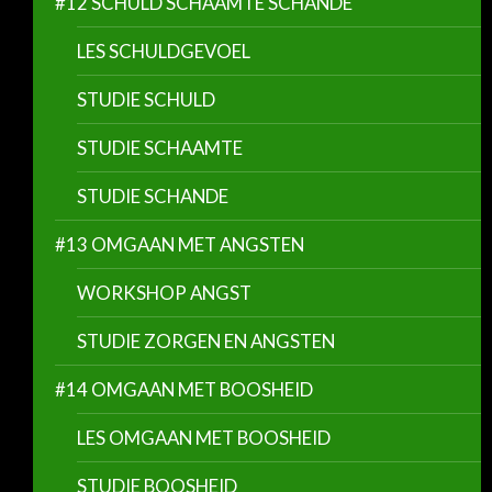
#12 SCHULD SCHAAMTE SCHANDE
LES SCHULDGEVOEL
STUDIE SCHULD
STUDIE SCHAAMTE
STUDIE SCHANDE
#13 OMGAAN MET ANGSTEN
WORKSHOP ANGST
STUDIE ZORGEN EN ANGSTEN
#14 OMGAAN MET BOOSHEID
LES OMGAAN MET BOOSHEID
STUDIE BOOSHEID