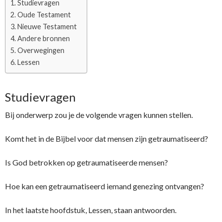
Studievragen
Oude Testament
Nieuwe Testament
Andere bronnen
Overwegingen
Lessen
Studievragen
Bij onderwerp zou je de volgende vragen kunnen stellen.
Komt het in de Bijbel voor dat mensen zijn getraumatiseerd?
Is God betrokken op getraumatiseerde mensen?
Hoe kan een getraumatiseerd iemand genezing ontvangen?
In het laatste hoofdstuk, Lessen, staan antwoorden.