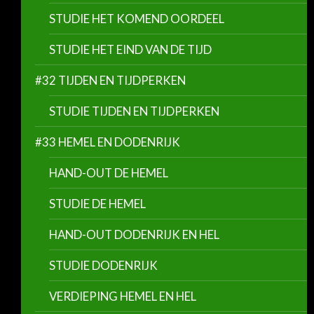
STUDIE HET KOMEND OORDEEL
STUDIE HET EIND VAN DE TIJD
#32 TIJDEN EN TIJDPERKEN
STUDIE TIJDEN EN TIJDPERKEN
#33 HEMEL EN DODENRIJK
HAND-OUT DE HEMEL
STUDIE DE HEMEL
HAND-OUT DODENRIJK EN HEL
STUDIE DODENRIJK
VERDIEPING HEMEL EN HEL