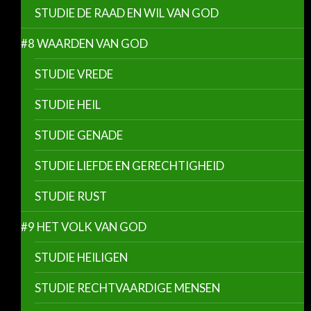
STUDIE DE RAAD EN WIL VAN GOD
#8 WAARDEN VAN GOD
STUDIE VREDE
STUDIE HEIL
STUDIE GENADE
STUDIE LIEFDE EN GERECHTIGHEID
STUDIE RUST
#9 HET VOLK VAN GOD
STUDIE HEILIGEN
STUDIE RECHTVAARDIGE MENSEN