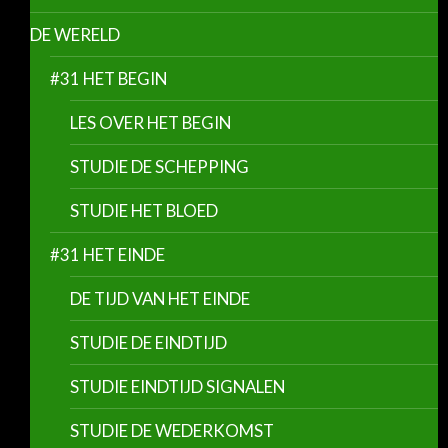
DE WERELD
#31 HET BEGIN
LES OVER HET BEGIN
STUDIE DE SCHEPPING
STUDIE HET BLOED
#31 HET EINDE
DE TIJD VAN HET EINDE
STUDIE DE EINDTIJD
STUDIE EINDTIJD SIGNALEN
STUDIE DE WEDERKOMST