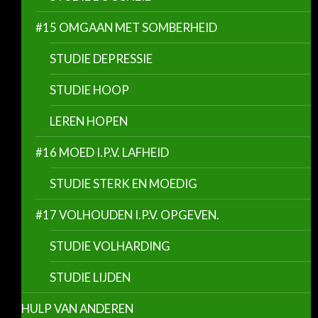
#15 OMGAAN MET SOMBERHEID
STUDIE DEPRESSIE
STUDIE HOOP
LEREN HOPEN
#16 MOED I.P.V. LAFHEID
STUDIE STERK EN MOEDIG
#17 VOLHOUDEN I.P.V. OPGEVEN.
STUDIE VOLHARDING
STUDIE LIJDEN
HULP VAN ANDEREN