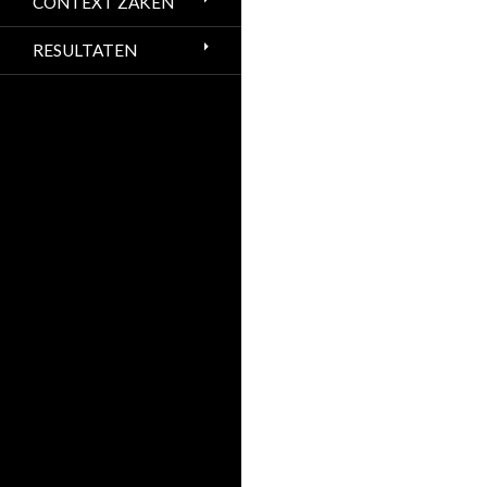
CONTEXT ZAKEN
RESULTATEN