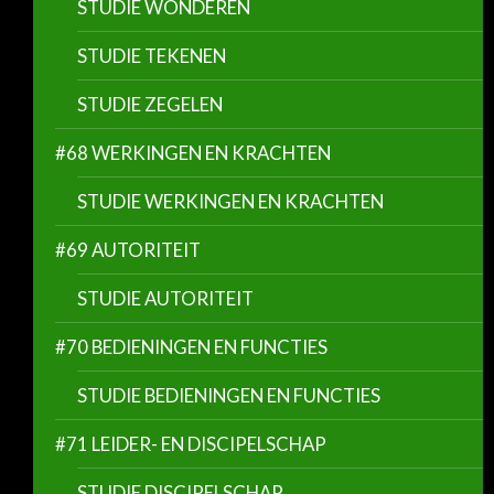
STUDIE WONDEREN
STUDIE TEKENEN
STUDIE ZEGELEN
#68 WERKINGEN EN KRACHTEN
STUDIE WERKINGEN EN KRACHTEN
#69 AUTORITEIT
STUDIE AUTORITEIT
#70 BEDIENINGEN EN FUNCTIES
STUDIE BEDIENINGEN EN FUNCTIES
#71 LEIDER- EN DISCIPELSCHAP
STUDIE DISCIPELSCHAP