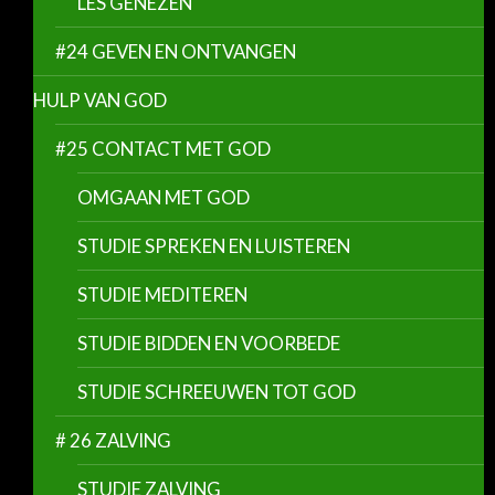
LES GENEZEN
#24 GEVEN EN ONTVANGEN
HULP VAN GOD
#25 CONTACT MET GOD
OMGAAN MET GOD
STUDIE SPREKEN EN LUISTEREN
STUDIE MEDITEREN
STUDIE BIDDEN EN VOORBEDE
STUDIE SCHREEUWEN TOT GOD
# 26 ZALVING
STUDIE ZALVING