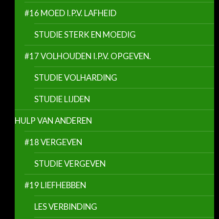
#16 MOED I.P.V. LAFHEID
STUDIE STERK EN MOEDIG
#17 VOLHOUDEN I.P.V. OPGEVEN.
STUDIE VOLHARDING
STUDIE LIJDEN
HULP VAN ANDEREN
#18 VERGEVEN
STUDIE VERGEVEN
#19 LIEFHEBBEN
LES VERBINDING