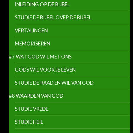
INLEIDING OP DE BIJBEL
STUDIE DE BIJBEL OVER DE BIJBEL
VERTALINGEN
MEMORISEREN
#7 WAT GOD WIL MET ONS
GODS WIL VOOR JE LEVEN
STUDIE DE RAAD EN WIL VAN GOD
#8 WAARDEN VAN GOD
STUDIE VREDE
STUDIE HEIL