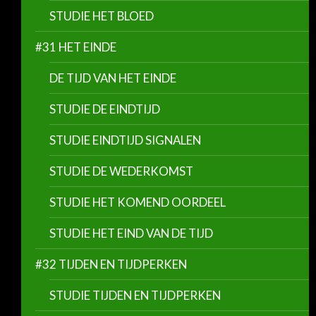
STUDIE HET BLOED
#31 HET EINDE
DE TIJD VAN HET EINDE
STUDIE DE EINDTIJD
STUDIE EINDTIJD SIGNALEN
STUDIE DE WEDERKOMST
STUDIE HET KOMEND OORDEEL
STUDIE HET EIND VAN DE TIJD
#32 TIJDEN EN TIJDPERKEN
STUDIE TIJDEN EN TIJDPERKEN