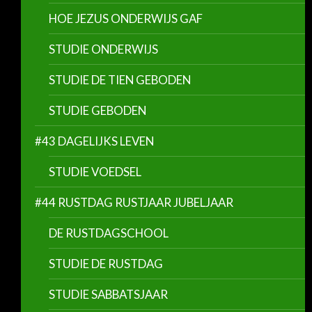
HOE JEZUS ONDERWIJS GAF
STUDIE ONDERWIJS
STUDIE DE TIEN GEBODEN
STUDIE GEBODEN
#43 DAGELIJKS LEVEN
STUDIE VOEDSEL
#44 RUSTDAG RUSTJAAR JUBELJAAR
DE RUSTDAGSCHOOL
STUDIE DE RUSTDAG
STUDIE SABBATSJAAR