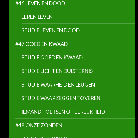
#46 LEVEN EN DOOD
LEREN LEVEN
STUDIE LEVEN EN DOOD
#47 GOED EN KWAAD
STUDIE GOED EN KWAAD
STUDIE LICHT EN DUISTERNIS
STUDIE WAARHEID EN LEUGEN
STUDIE WAARZEGGEN TOVEREN
IEMAND TOETSEN OP EERLIJKHEID
#48 ONZE ZONDEN