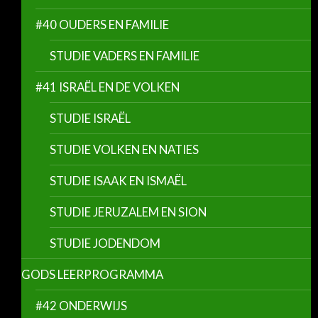
#40 OUDERS EN FAMILIE
STUDIE VADERS EN FAMILIE
#41 ISRAËL EN DE VOLKEN
STUDIE ISRAËL
STUDIE VOLKEN EN NATIES
STUDIE ISAAK EN ISMAËL
STUDIE JERUZALEM EN SION
STUDIE JODENDOM
GODS LEERPROGRAMMA
#42 ONDERWIJS