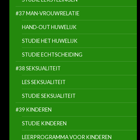
#37 MAN-VROUWRELATIE
HAND-OUT HUWELIJK
STUDIE HET HUWELIJK
STUDIE ECHTSCHEIDING
#38 SEKSUALITEIT
LES SEKSUALITEIT
STUDIE SEKSUALITEIT
#39 KINDEREN
STUDIE KINDEREN
LEERPROGRAMMA VOOR KINDEREN