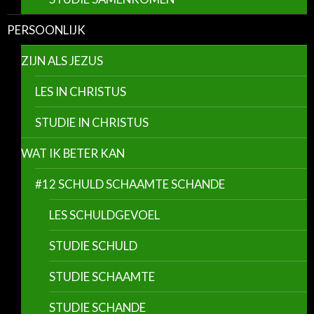
PERSOONLIJK
ZIJN ALS JEZUS
LES IN CHRISTUS
STUDIE IN CHRISTUS
WAT IK BETER KAN
#12 SCHULD SCHAAMTE SCHANDE
LES SCHULDGEVOEL
STUDIE SCHULD
STUDIE SCHAAMTE
STUDIE SCHANDE