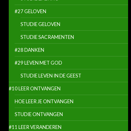
#27 GELOVEN
STUDIE GELOVEN
STUDIE SACRAMENTEN
#28 DANKEN
#29 LEVEN MET GOD
STUDIE LEVEN IN DE GEEST
#10 LEER ONTVANGEN
HOE LEER JE ONTVANGEN
STUDIE ONTVANGEN
#11 LEER VERANDEREN