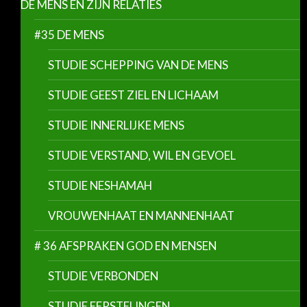
DE MENS EN ZIJN RELATIES
#35 DE MENS
STUDIE SCHEPPING VAN DE MENS
STUDIE GEEST ZIEL EN LICHAAM
STUDIE INNERLIJKE MENS
STUDIE VERSTAND, WIL EN GEVOEL
STUDIE NESHAMAH
VROUWENHAAT EN MANNENHAAT
# 36 AFSPRAKEN GOD EN MENSEN
STUDIE VERBONDEN
STUDIE EERSTELINGEN