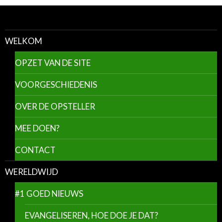
WELKOM
OPZET VAN DE SITE
VOORGESCHIEDENIS
OVER DE OPSTELLER
MEE DOEN?
CONTACT
WERELDWIJD
#1 GOED NIEUWS
EVANGELISEREN, HOE DOE JE DAT?