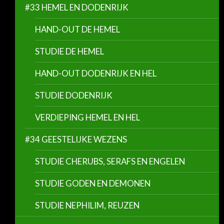
#33 HEMEL EN DODENRIJK
HAND-OUT DE HEMEL
STUDIE DE HEMEL
HAND-OUT DODENRIJK EN HEL
STUDIE DODENRIJK
VERDIEPING HEMEL EN HEL
#34 GEESTELIJKE WEZENS
STUDIE CHERUBS, SERAFS EN ENGELEN
STUDIE GODEN EN DEMONEN
STUDIE NEPHILIM, REUZEN