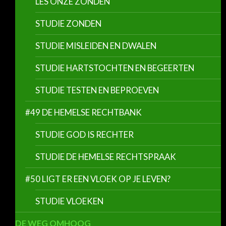
LES ONZE ZONDEN
STUDIE ZONDEN
STUDIE MISLEIDEN EN DWALEN
STUDIE HARTSTOCHTEN EN BEGEERTEN
STUDIE TESTEN EN BEPROEVEN
#49 DE HEMELSE RECHTBANK
STUDIE GOD IS RECHTER
STUDIE DE HEMELSE RECHTSPRAAK
#50 LIGT ER EEN VLOEK OP JE LEVEN?
STUDIE VLOEKEN
DE WEG OMHOOG