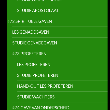
STUDIE APOSTOLAAT
#72 SPIRITUELE GAVEN
LES GENADEGAVEN
STUDIE GENADEGAVEN
#73 PROFETEREN
LES PROFETEREN
STUDIE PROFETEREN
HAND-OUT LES PROFETEREN
STUDIE WACHTERS
#74 GAVE VAN ONDERSCHEID