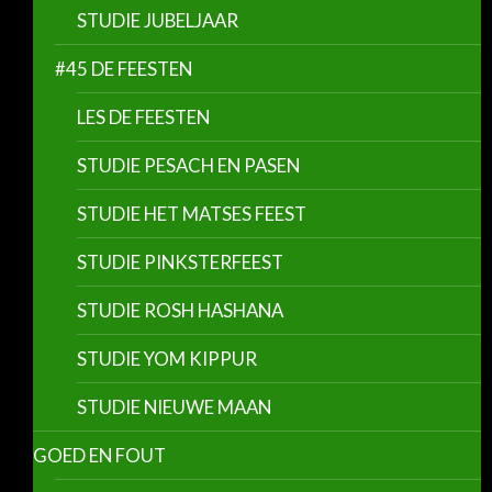
STUDIE JUBELJAAR
#45 DE FEESTEN
LES DE FEESTEN
STUDIE PESACH EN PASEN
STUDIE HET MATSES FEEST
STUDIE PINKSTERFEEST
STUDIE ROSH HASHANA
STUDIE YOM KIPPUR
STUDIE NIEUWE MAAN
GOED EN FOUT