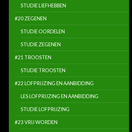
STUDIE LIEFHEBBEN
#20 ZEGENEN
STUDIE OORDELEN
STUDIE ZEGENEN
#21 TROOSTEN
STUDIE TROOSTEN
#22 LOFPRIJZING EN AANBIDDING
LES LOFPRIJZING EN AANBIDDING
STUDIE LOFPRIJZING
#23 VRIJ WORDEN