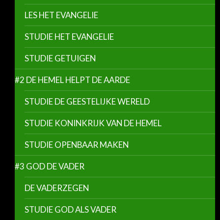
LES HET EVANGELIE
STUDIE HET EVANGELIE
STUDIE GETUIGEN
#2 DE HEMEL HELPT DE AARDE
STUDIE DE GEESTELIJKE WERELD
STUDIE KONINKRIJK VAN DE HEMEL
STUDIE OPENBAAR MAKEN
#3 GOD DE VADER
DE VADERZEGEN
STUDIE GOD ALS VADER