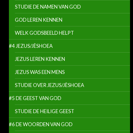
STUDIE DE NAMEN VAN GOD
GOD LEREN KENNEN
WELK GODSBEELD HELPT
#4 JEZUS/JÈSHOEA
JEZUS LEREN KENNEN
JEZUS WAS EEN MENS
STUDIE OVER JEZUS/JÈSHOEA
#5 DE GEEST VAN GOD
STUDIE DE HEILIGE GEEST
#6 DE WOORDEN VAN GOD