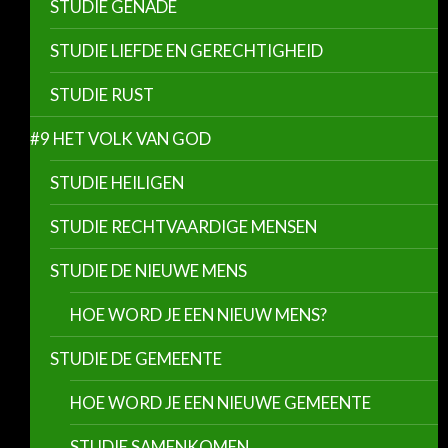
STUDIE GENADE
STUDIE LIEFDE EN GERECHTIGHEID
STUDIE RUST
#9 HET VOLK VAN GOD
STUDIE HEILIGEN
STUDIE RECHTVAARDIGE MENSEN
STUDIE DE NIEUWE MENS
HOE WORD JE EEN NIEUW MENS?
STUDIE DE GEMEENTE
HOE WORD JE EEN NIEUWE GEMEENTE
STUDIE SAMENKOMEN