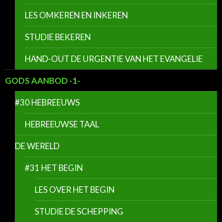
LES OMKEREN EN INKEREN
STUDIE BEKEREN
HAND-OUT DE URGENTIE VAN HET EVANGELIE
GODS AANBOD -1-
#30 HEBREEUWS
HEBREEUWSE TAAL
DE WERELD
#31 HET BEGIN
LES OVER HET BEGIN
STUDIE DE SCHEPPING