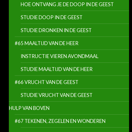
HOE ONTVANG JE DE DOOP IN DE GEEST
STUDIE DOOP IN DE GEEST
STUDIE DRONKEN IN DE GEEST
#65 MAALTIJD VAN DE HEER
INSTRUCTIE VIEREN AVONDMAAL
STUDIE MAALTIJD VAN DE HEER
#66 VRUCHT VAN DE GEEST
STUDIE VRUCHT VAN DE GEEST
HULP VAN BOVEN
#67 TEKENEN, ZEGELEN EN WONDEREN