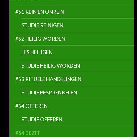
#51 REIN EN ONREIN
STUDIE REINIGEN
#52 HEILIG WORDEN
LES HEILIGEN
STUDIE HEILIG WORDEN
#53 RITUELE HANDELINGEN
STUDIE BESPRENKELEN
#54 OFFEREN
STUDIE OFFEREN
#54 BEZIT