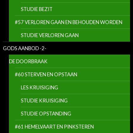
STUDIE BEZIT
#57 VERLOREN GAAN EN BEHOUDEN WORDEN
STUDIE VERLOREN GAAN
GODS AANBOD -2-
DE DOORBRAAK
#60 STERVEN EN OPSTAAN
LES KRUISIGING
STUDIE KRUISIGING
STUDIE OPSTANDING
#61 HEMELVAART EN PINKSTEREN