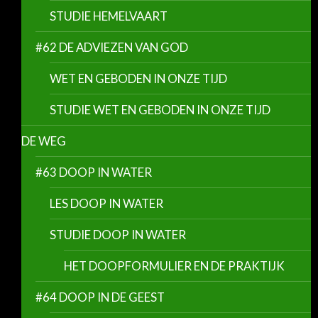
STUDIE HEMELVAART
#62 DE ADVIEZEN VAN GOD
WET EN GEBODEN IN ONZE TIJD
STUDIE WET EN GEBODEN IN ONZE TIJD
DE WEG
#63 DOOP IN WATER
LES DOOP IN WATER
STUDIE DOOP IN WATER
HET DOOPFORMULIER EN DE PRAKTIJK
#64 DOOP IN DE GEEST