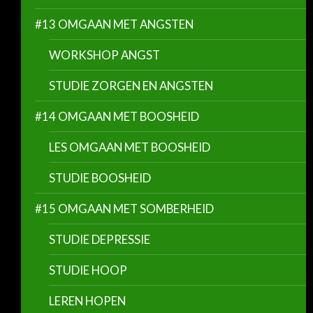
#13 OMGAAN MET ANGSTEN
WORKSHOP ANGST
STUDIE ZORGEN EN ANGSTEN
#14 OMGAAN MET BOOSHEID
LES OMGAAN MET BOOSHEID
STUDIE BOOSHEID
#15 OMGAAN MET SOMBERHEID
STUDIE DEPRESSIE
STUDIE HOOP
LEREN HOPEN