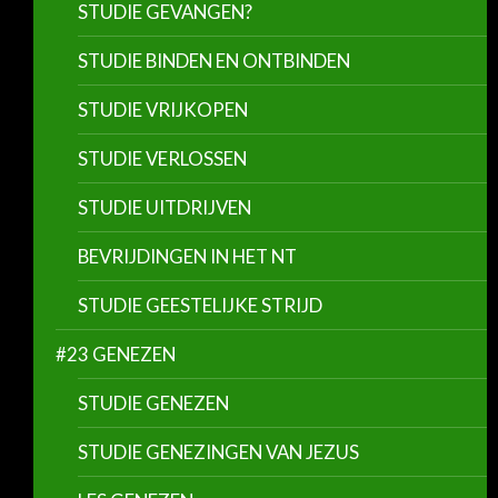
STUDIE GEVANGEN?
STUDIE BINDEN EN ONTBINDEN
STUDIE VRIJKOPEN
STUDIE VERLOSSEN
STUDIE UITDRIJVEN
BEVRIJDINGEN IN HET NT
STUDIE GEESTELIJKE STRIJD
#23 GENEZEN
STUDIE GENEZEN
STUDIE GENEZINGEN VAN JEZUS