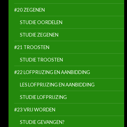
#20 ZEGENEN
STUDIE OORDELEN
STUDIE ZEGENEN
#21 TROOSTEN
STUDIE TROOSTEN
#22 LOFPRIJZING EN AANBIDDING
LES LOFPRIJZING EN AANBIDDING
STUDIE LOFPRIJZING
#23 VRIJ WORDEN
STUDIE GEVANGEN?