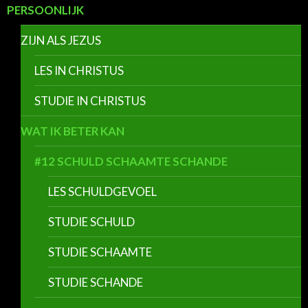
PERSOONLIJK
ZIJN ALS JEZUS
LES IN CHRISTUS
STUDIE IN CHRISTUS
WAT IK BETER KAN
#12 SCHULD SCHAAMTE SCHANDE
LES SCHULDGEVOEL
STUDIE SCHULD
STUDIE SCHAAMTE
STUDIE SCHANDE