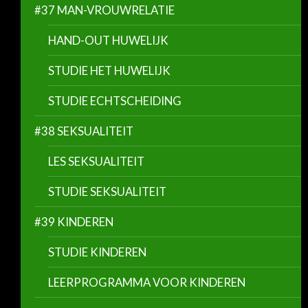
#37 MAN-VROUWRELATIE
HAND-OUT HUWELIJK
STUDIE HET HUWELIJK
STUDIE ECHTSCHEIDING
#38 SEKSUALITEIT
LES SEKSUALITEIT
STUDIE SEKSUALITEIT
#39 KINDEREN
STUDIE KINDEREN
LEERPROGRAMMA VOOR KINDEREN