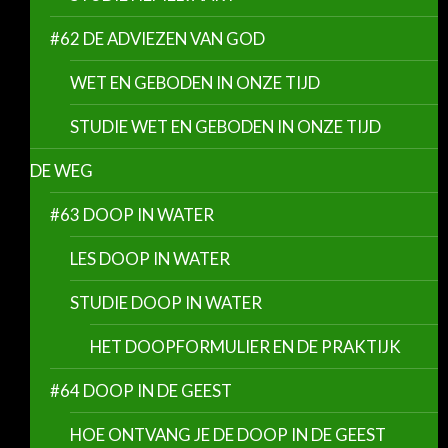
#62 DE ADVIEZEN VAN GOD
WET EN GEBODEN IN ONZE TIJD
STUDIE WET EN GEBODEN IN ONZE TIJD
DE WEG
#63 DOOP IN WATER
LES DOOP IN WATER
STUDIE DOOP IN WATER
HET DOOPFORMULIER EN DE PRAKTIJK
#64 DOOP IN DE GEEST
HOE ONTVANG JE DE DOOP IN DE GEEST