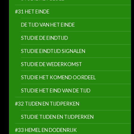
#31 HET EINDE
DE TIJD VAN HET EINDE
STUDIE DE EINDTIJD
STUDIE EINDTIJD SIGNALEN
STUDIE DE WEDERKOMST
STUDIE HET KOMEND OORDEEL
STUDIE HET EIND VAN DE TIJD
#32 TIJDEN EN TIJDPERKEN
STUDIE TIJDEN EN TIJDPERKEN
#33 HEMEL EN DODENRIJK