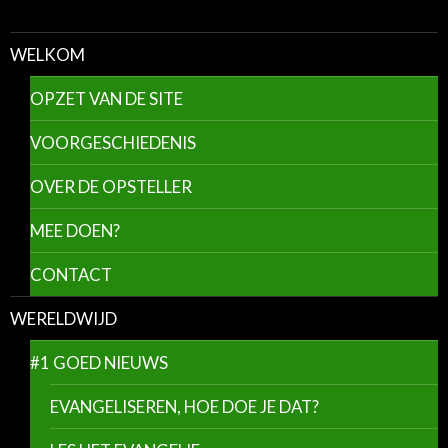
WELKOM
OPZET VAN DE SITE
VOORGESCHIEDENIS
OVER DE OPSTELLER
MEE DOEN?
CONTACT
WERELDWIJD
#1 GOED NIEUWS
EVANGELISEREN, HOE DOE JE DAT?