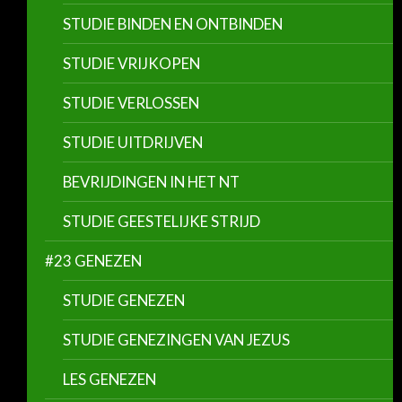
STUDIE BINDEN EN ONTBINDEN
STUDIE VRIJKOPEN
STUDIE VERLOSSEN
STUDIE UITDRIJVEN
BEVRIJDINGEN IN HET NT
STUDIE GEESTELIJKE STRIJD
#23 GENEZEN
STUDIE GENEZEN
STUDIE GENEZINGEN VAN JEZUS
LES GENEZEN