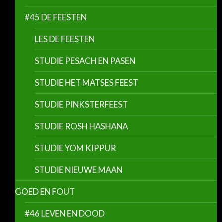
#45 DE FEESTEN
LES DE FEESTEN
STUDIE PESACH EN PASEN
STUDIE HET MATSES FEEST
STUDIE PINKSTERFEEST
STUDIE ROSH HASHANA
STUDIE YOM KIPPUR
STUDIE NIEUWE MAAN
GOED EN FOUT
#46 LEVEN EN DOOD