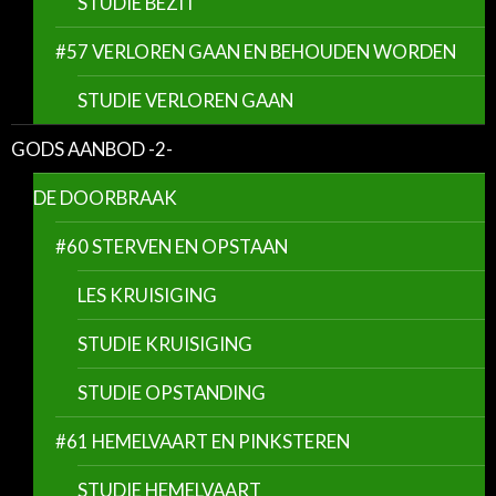
STUDIE BEZIT
#57 VERLOREN GAAN EN BEHOUDEN WORDEN
STUDIE VERLOREN GAAN
GODS AANBOD -2-
DE DOORBRAAK
#60 STERVEN EN OPSTAAN
LES KRUISIGING
STUDIE KRUISIGING
STUDIE OPSTANDING
#61 HEMELVAART EN PINKSTEREN
STUDIE HEMELVAART