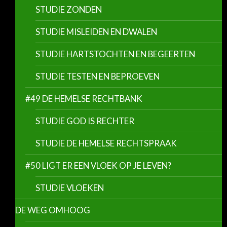
STUDIE ZONDEN
STUDIE MISLEIDEN EN DWALEN
STUDIE HARTSTOCHTEN EN BEGEERTEN
STUDIE TESTEN EN BEPROEVEN
#49 DE HEMELSE RECHTBANK
STUDIE GOD IS RECHTER
STUDIE DE HEMELSE RECHTSPRAAK
#50 LIGT ER EEN VLOEK OP JE LEVEN?
STUDIE VLOEKEN
DE WEG OMHOOG