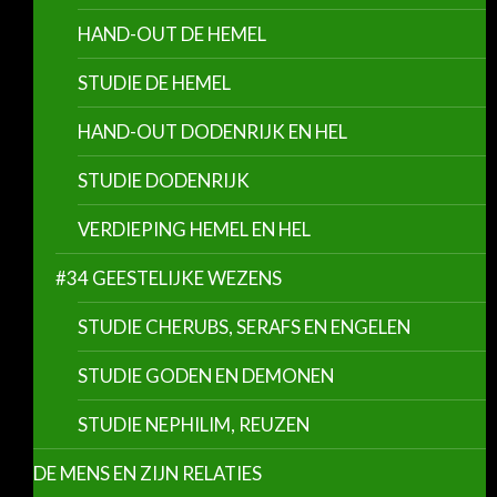
HAND-OUT DE HEMEL
STUDIE DE HEMEL
HAND-OUT DODENRIJK EN HEL
STUDIE DODENRIJK
VERDIEPING HEMEL EN HEL
#34 GEESTELIJKE WEZENS
STUDIE CHERUBS, SERAFS EN ENGELEN
STUDIE GODEN EN DEMONEN
STUDIE NEPHILIM, REUZEN
DE MENS EN ZIJN RELATIES