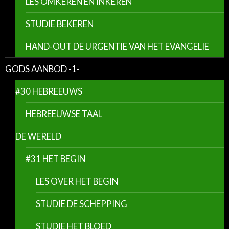
LES OMKEREN EN INKEREN
STUDIE BEKEREN
HAND-OUT DE URGENTIE VAN HET EVANGELIE
GODS AANBOD -1-
#30 HEBREEUWS
HEBREEUWSE TAAL
DE WERELD
#31 HET BEGIN
LES OVER HET BEGIN
STUDIE DE SCHEPPING
STUDIE HET BLOED