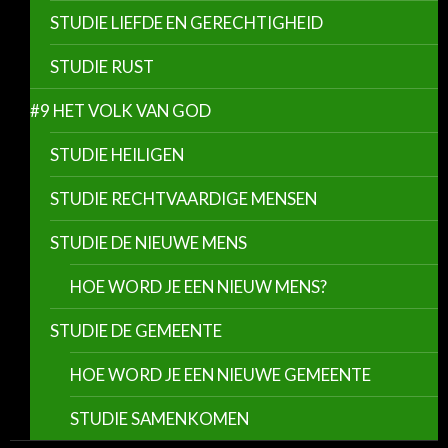
STUDIE LIEFDE EN GERECHTIGHEID
STUDIE RUST
#9 HET VOLK VAN GOD
STUDIE HEILIGEN
STUDIE RECHTVAARDIGE MENSEN
STUDIE DE NIEUWE MENS
HOE WORD JE EEN NIEUW MENS?
STUDIE DE GEMEENTE
HOE WORD JE EEN NIEUWE GEMEENTE
STUDIE SAMENKOMEN