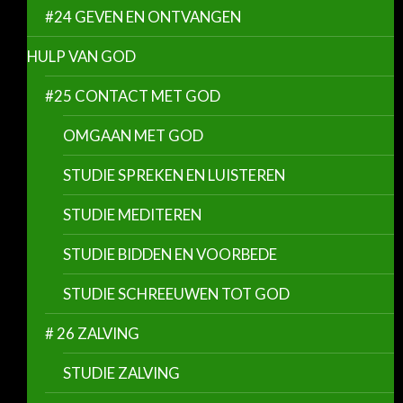
#24 GEVEN EN ONTVANGEN
HULP VAN GOD
#25 CONTACT MET GOD
OMGAAN MET GOD
STUDIE SPREKEN EN LUISTEREN
STUDIE MEDITEREN
STUDIE BIDDEN EN VOORBEDE
STUDIE SCHREEUWEN TOT GOD
# 26 ZALVING
STUDIE ZALVING