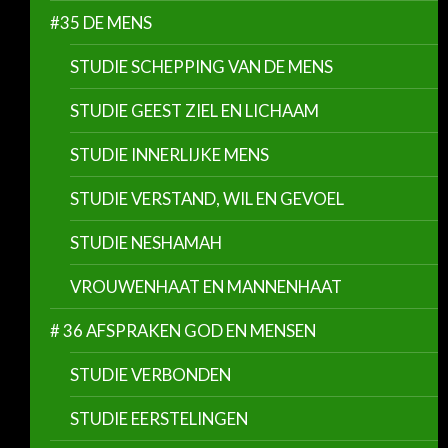
#35 DE MENS
STUDIE SCHEPPING VAN DE MENS
STUDIE GEEST ZIEL EN LICHAAM
STUDIE INNERLIJKE MENS
STUDIE VERSTAND, WIL EN GEVOEL
STUDIE NESHAMAH
VROUWENHAAT EN MANNENHAAT
# 36 AFSPRAKEN GOD EN MENSEN
STUDIE VERBONDEN
STUDIE EERSTELINGEN