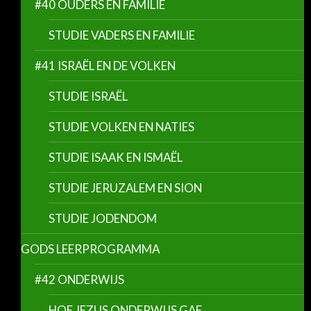
#40 OUDERS EN FAMILIE
STUDIE VADERS EN FAMILIE
#41 ISRAËL EN DE VOLKEN
STUDIE ISRAËL
STUDIE VOLKEN EN NATIES
STUDIE ISAAK EN ISMAËL
STUDIE JERUZALEM EN SION
STUDIE JODENDOM
GODS LEERPROGRAMMA
#42 ONDERWIJS
HOE JEZUS ONDERWIJS GAF