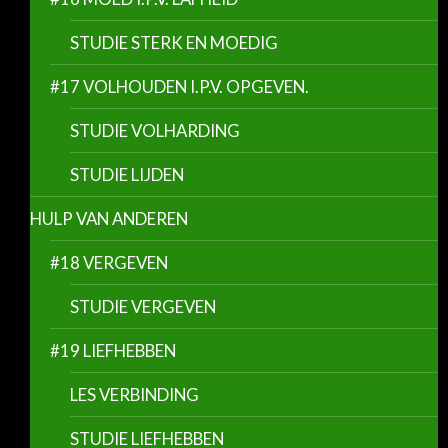
STUDIE STERK EN MOEDIG
#17 VOLHOUDEN I.P.V. OPGEVEN.
STUDIE VOLHARDING
STUDIE LIJDEN
HULP VAN ANDEREN
#18 VERGEVEN
STUDIE VERGEVEN
#19 LIEFHEBBEN
LES VERBINDING
STUDIE LIEFHEBBEN