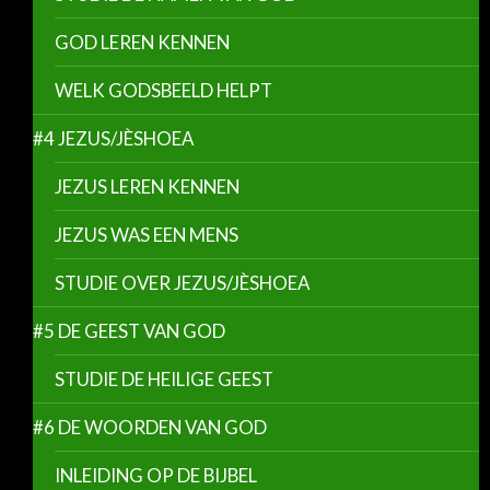
GOD LEREN KENNEN
WELK GODSBEELD HELPT
#4 JEZUS/JÈSHOEA
JEZUS LEREN KENNEN
JEZUS WAS EEN MENS
STUDIE OVER JEZUS/JÈSHOEA
#5 DE GEEST VAN GOD
STUDIE DE HEILIGE GEEST
#6 DE WOORDEN VAN GOD
INLEIDING OP DE BIJBEL