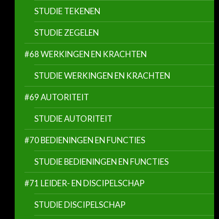
STUDIE TEKENEN
STUDIE ZEGELEN
#68 WERKINGEN EN KRACHTEN
STUDIE WERKINGEN EN KRACHTEN
#69 AUTORITEIT
STUDIE AUTORITEIT
#70 BEDIENINGEN EN FUNCTIES
STUDIE BEDIENINGEN EN FUNCTIES
#71 LEIDER- EN DISCIPELSCHAP
STUDIE DISCIPELSCHAP