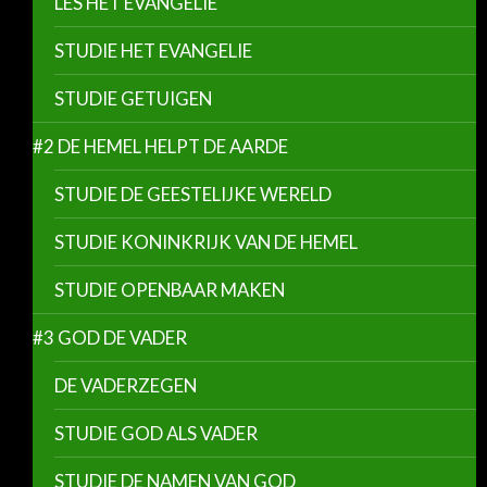
LES HET EVANGELIE
STUDIE HET EVANGELIE
STUDIE GETUIGEN
#2 DE HEMEL HELPT DE AARDE
STUDIE DE GEESTELIJKE WERELD
STUDIE KONINKRIJK VAN DE HEMEL
STUDIE OPENBAAR MAKEN
#3 GOD DE VADER
DE VADERZEGEN
STUDIE GOD ALS VADER
STUDIE DE NAMEN VAN GOD