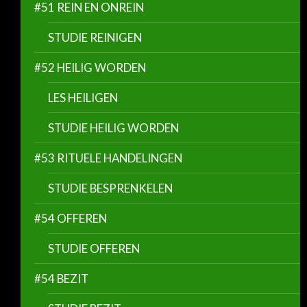
#51 REIN EN ONREIN
STUDIE REINIGEN
#52 HEILIG WORDEN
LES HEILIGEN
STUDIE HEILIG WORDEN
#53 RITUELE HANDELINGEN
STUDIE BESPRENKELEN
#54 OFFEREN
STUDIE OFFEREN
#54 BEZIT