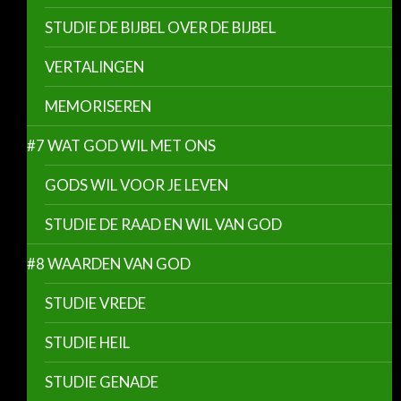
STUDIE DE BIJBEL OVER DE BIJBEL
VERTALINGEN
MEMORISEREN
#7 WAT GOD WIL MET ONS
GODS WIL VOOR JE LEVEN
STUDIE DE RAAD EN WIL VAN GOD
#8 WAARDEN VAN GOD
STUDIE VREDE
STUDIE HEIL
STUDIE GENADE