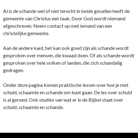
Al is de schande wel of niet terecht in beide gevallen heeft de
gemeente van Christus een taak. Door God wordt niemand
afgeschreven. Neem contact op met iemand van een
christelijke gemeente.
Aan de andere kant, het kan ook goed zijn als schande wordt
gesproken over mensen, die kwaad doen. Of als schande wordt
gesproken over hele volken of landen, die zich schandalig
gedragen.
Onder deze pagina komen praktische lessen over hoe je met
schuld, schaamte en schande om kunt gaan. De les over schuld
is al gereed. Ook studies van wat er in de Bijbel staat over
schuld, schaamte en schande.