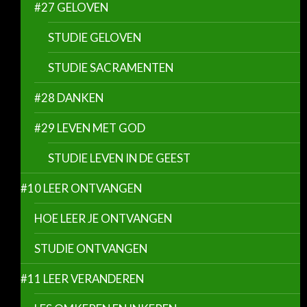
#27 GELOVEN
STUDIE GELOVEN
STUDIE SACRAMENTEN
#28 DANKEN
#29 LEVEN MET GOD
STUDIE LEVEN IN DE GEEST
#10 LEER ONTVANGEN
HOE LEER JE ONTVANGEN
STUDIE ONTVANGEN
#11 LEER VERANDEREN