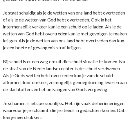
Je staat schuldig als je de wetten van ons land hebt overtreden
of als je de wetten van God hebt overtreden. Ook in het
intermenselijk verkeer kun je een schuld op je laden. Als je de
wetten van God hebt overtreden kun je met gevolgen te maken
krijgen. Als je de wetten van ons land hebt overtreden dan kun
je een boete of gevangenis straf krijgen.
Bij schuld is er een weg om uit die schuld situatie te komen. Na
de straf van de Nederlandse rechter is de schuld verdwenen.
Als je Gods wetten hebt overtreden kun je van de schuld
afkomen door omkeer, zo mogelijk genoegdoening leveren aan
de slachtoffers en het ontvangen van Gods vergeving.
Je schamen is iets persoonlijks. Het zijn vaak de herinneringen
waarvoor je je schaamt, die je steeds in gedachten komen. Dat
kan je neerdrukken.