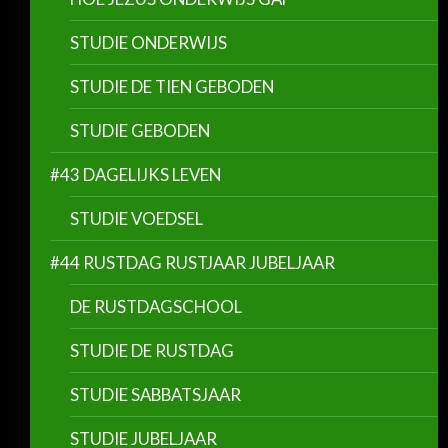
STUDIE ONDERWIJS
STUDIE DE TIEN GEBODEN
STUDIE GEBODEN
#43 DAGELIJKS LEVEN
STUDIE VOEDSEL
#44 RUSTDAG RUSTJAAR JUBELJAAR
DE RUSTDAGSCHOOL
STUDIE DE RUSTDAG
STUDIE SABBATSJAAR
STUDIE JUBELJAAR