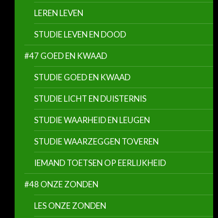
LEREN LEVEN
STUDIE LEVEN EN DOOD
#47 GOED EN KWAAD
STUDIE GOED EN KWAAD
STUDIE LICHT EN DUISTERNIS
STUDIE WAARHEID EN LEUGEN
STUDIE WAARZEGGEN TOVEREN
IEMAND TOETSEN OP EERLIJKHEID
#48 ONZE ZONDEN
LES ONZE ZONDEN