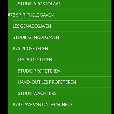
STUDIE APOSTOLAAT
#72 SPIRITUELE GAVEN
LES GENADEGAVEN
STUDIE GENADEGAVEN
#73 PROFETEREN
LES PROFETEREN
STUDIE PROFETEREN
HAND-OUT LES PROFETEREN
STUDIE WACHTERS
#74 GAVE VAN ONDERSCHEID