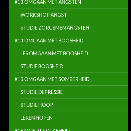
#13 OMGAAN MET ANGSTEN
WORKSHOP ANGST
STUDIE ZORGEN EN ANGSTEN
#14 OMGAAN MET BOOSHEID
LES OMGAAN MET BOOSHEID
STUDIE BOOSHEID
#15 OMGAAN MET SOMBERHEID
STUDIE DEPRESSIE
STUDIE HOOP
LEREN HOPEN
#16 MOED I.P.V. LAFHEID