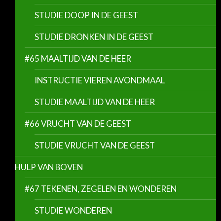
STUDIE DOOP IN DE GEEST
STUDIE DRONKEN IN DE GEEST
#65 MAALTIJD VAN DE HEER
INSTRUCTIE VIEREN AVONDMAAL
STUDIE MAALTIJD VAN DE HEER
#66 VRUCHT VAN DE GEEST
STUDIE VRUCHT VAN DE GEEST
HULP VAN BOVEN
#67 TEKENEN, ZEGELEN EN WONDEREN
STUDIE WONDEREN