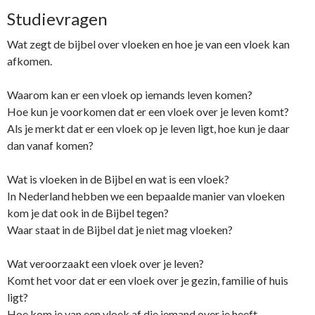
Studievragen
Wat zegt de bijbel over vloeken en hoe je van een vloek kan
afkomen.
Waarom kan er een vloek op iemands leven komen?
Hoe kun je voorkomen dat er een vloek over je leven komt?
Als je merkt dat er een vloek op je leven ligt, hoe kun je daar
dan vanaf komen?
Wat is vloeken in de Bijbel en wat is een vloek?
In Nederland hebben we een bepaalde manier van vloeken
kom je dat ook in de Bijbel tegen?
Waar staat in de Bijbel dat je niet mag vloeken?
Wat veroorzaakt een vloek over je leven?
Komt het voor dat er een vloek over je gezin, familie of huis
ligt?
Hoe kom je van een vloek af die iemand over je heeft