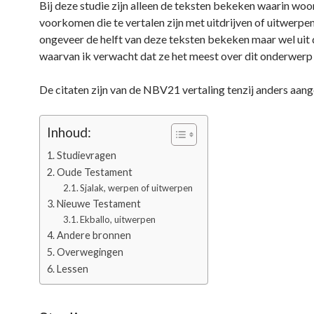
Bij deze studie zijn alleen de teksten bekeken waarin wo
voorkomen die te vertalen zijn met uitdrijven of uitwerpen
ongeveer de helft van deze teksten bekeken maar wel uit
waarvan ik verwacht dat ze het meest over dit onderwerp
De citaten zijn van de NBV21 vertaling tenzij anders aan
Inhoud:
Studievragen
Oude Testament
Sjalak, werpen of uitwerpen
Nieuwe Testament
Ekballo, uitwerpen
Andere bronnen
Overwegingen
Lessen