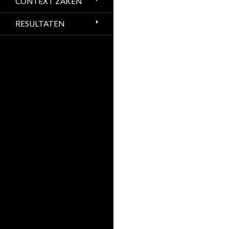
CONTEXT ZAKEN
RESULTATEN