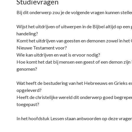
Studievragen
Bij dit onderwerp zou je de volgende vragen kunnen stelle
Wijst het uitdrijven of uitwerpen in de Bijbel altijd op een
handeling?
Komt het uitdrijven van geesten en demonen zowel in het 
Nieuwe Testament voor?
Wie kan uitdrijven en wat is ervoor nodig?
Hoe komt het dat bij mensen een geest of een demon zijn 
genomen?
Wat heeft de bestudering van het Hebreeuws en Grieks e
opgeleverd?
Heeft de christelijke wereld dit onderwerp goed begrepe
toegepast?
In het hoofdstuk Lessen staan antwoorden op deze vragen